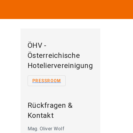
ÖHV -
Österreichische
Hoteliervereinigung
PRESSROOM
Rückfragen &
Kontakt
Mag. Oliver Wolf