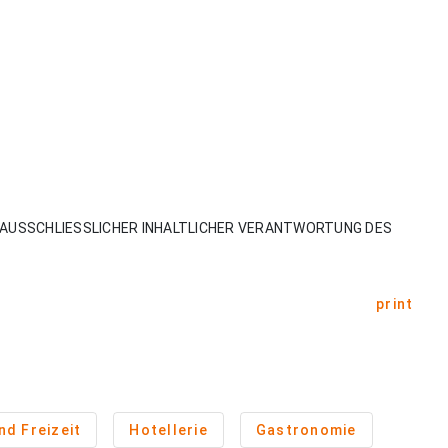
AUSSCHLIESSLICHER INHALTLICHER VERANTWORTUNG DES
print
d Freizeit
Hotellerie
Gastronomie