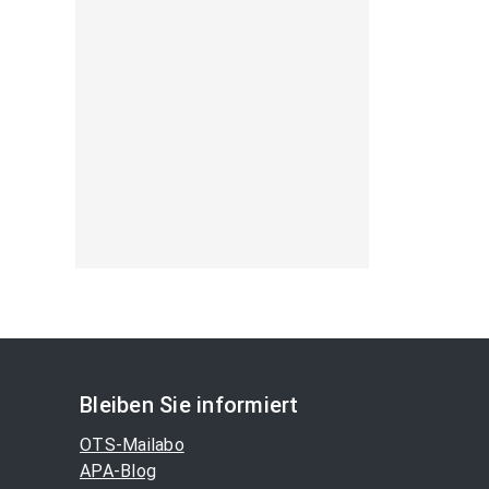
Bleiben Sie informiert
OTS-Mailabo
APA-Blog