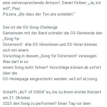
eine vielversprechende Antwort. Daniel Fellner: „Ja, ich
will“, Paul
Pizzera: „Bis dass der Ton uns scheidet.“
Das ist die Ö3-Song-Challenge
Gemeinsam mit der Band schreibt die Ö3-Gemeinde den
„Song für
Österreich“. Alle Ö3-Hörerinnen und Ö3-Hörer können
sich mit einem
Vorschlag in diesem „Song für Österreich“ verewigen.
Was darf in so
einem Song nicht fehlen? Vorschläge können ab sofort
über die
Ö3-Homepage eingeschickt werden: oe3.orf.at/song.
Schafft „AUT of ORDA“ es, bis zu ihrem ersten Konzert
am 21. Oktober
2023 den Song zu performen? Einen Tag vor dem