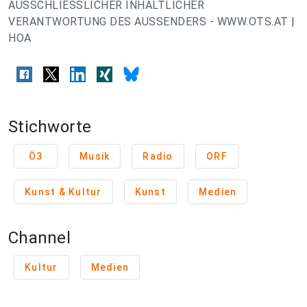
AUSSCHLIESSLICHER INHALTLICHER
VERANTWORTUNG DES AUSSENDERS - WWW.OTS.AT |
HOA
Stichworte
Ö3
Musik
Radio
ORF
Kunst & Kultur
Kunst
Medien
Channel
Kultur
Medien