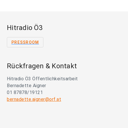
Hitradio Ö3
PRESSROOM
Rückfragen & Kontakt
Hitradio Ö3 Öffentlichkeitsarbeit
Bernadette Aigner
01 87878/19121
bernadette.aigner@orf.at