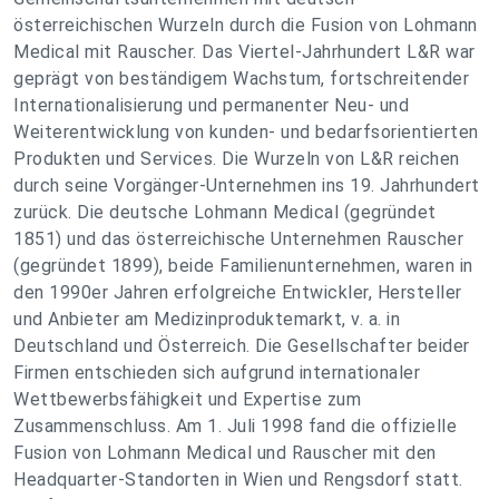
österreichischen Wurzeln durch die Fusion von Lohmann
Medical mit Rauscher. Das Viertel-Jahrhundert L&R war
geprägt von beständigem Wachstum, fortschreitender
Internationalisierung und permanenter Neu- und
Weiterentwicklung von kunden- und bedarfsorientierten
Produkten und Services. Die Wurzeln von L&R reichen
durch seine Vorgänger-Unternehmen ins 19. Jahrhundert
zurück. Die deutsche Lohmann Medical (gegründet
1851) und das österreichische Unternehmen Rauscher
(gegründet 1899), beide Familienunternehmen, waren in
den 1990er Jahren erfolgreiche Entwickler, Hersteller
und Anbieter am Medizinproduktemarkt, v. a. in
Deutschland und Österreich. Die Gesellschafter beider
Firmen entschieden sich aufgrund internationaler
Wettbewerbsfähigkeit und Expertise zum
Zusammenschluss. Am 1. Juli 1998 fand die offizielle
Fusion von Lohmann Medical und Rauscher mit den
Headquarter-Standorten in Wien und Rengsdorf statt.