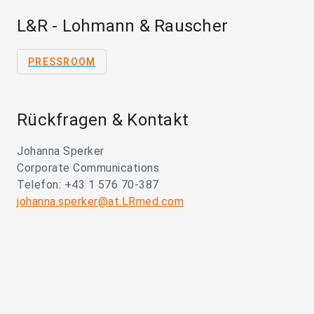
L&R - Lohmann & Rauscher
PRESSROOM
Rückfragen & Kontakt
Johanna Sperker
Corporate Communications
Telefon: +43 1 576 70-387
johanna.sperker@at.LRmed.com