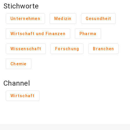
Stichworte
Unternehmen
Medizin
Gesundheit
Wirtschaft und Finanzen
Pharma
Wissenschaft
Forschung
Branchen
Chemie
Channel
Wirtschaft