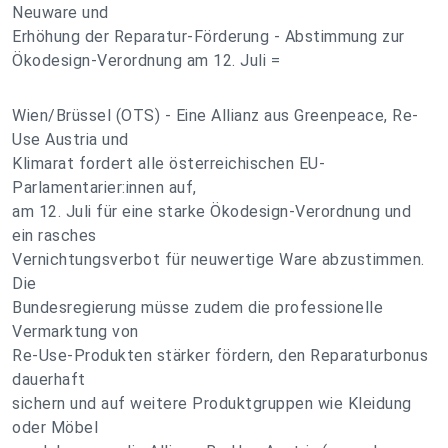
Neuware und
Erhöhung der Reparatur-Förderung - Abstimmung zur
Ökodesign-Verordnung am 12. Juli =
Wien/Brüssel (OTS) - Eine Allianz aus Greenpeace, Re-
Use Austria und
Klimarat fordert alle österreichischen EU-
Parlamentarier:innen auf,
am 12. Juli für eine starke Ökodesign-Verordnung und
ein rasches
Vernichtungsverbot für neuwertige Ware abzustimmen.
Die
Bundesregierung müsse zudem die professionelle
Vermarktung von
Re-Use-Produkten stärker fördern, den Reparaturbonus
dauerhaft
sichern und auf weitere Produktgruppen wie Kleidung
oder Möbel