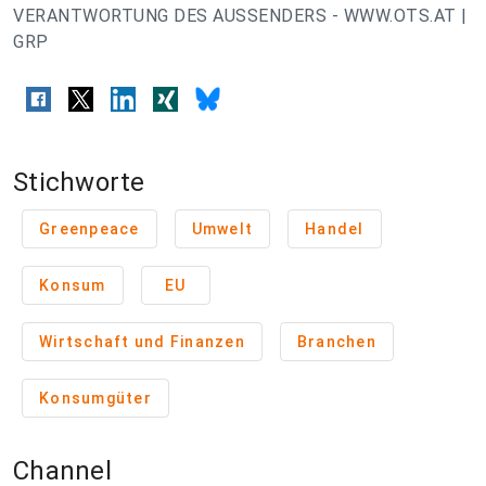
VERANTWORTUNG DES AUSSENDERS - WWW.OTS.AT |
GRP
Stichworte
Greenpeace
Umwelt
Handel
Konsum
EU
Wirtschaft und Finanzen
Branchen
Konsumgüter
Channel