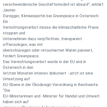
verschwenderische Geschäftsmodell ist absurd”, erklärt
Jasmin
Duregger, Klimaexpertin bei Greenpeace in Österreich.
Ein
Vernichtungsverbot müsse die klimaschädliche Praxis
stoppen und
Unternehmen dazu verpflichten, transparent
offenzulegen, was mit
überschüssigen oder retournierten Waren passiert,
fordert Greenpeace.
Das Vernichtungsverbot wurde in der EU und in
Österreich in den
letzten Monaten intensiv diskutiert - jetzt ist eine
Umsetzung auf
EU-Ebene in der Ökodesign-Verordnung in Reichweite.
“Die
EU-Ministerinnen und -Minister für Handel und Umwelt
haben sich auf