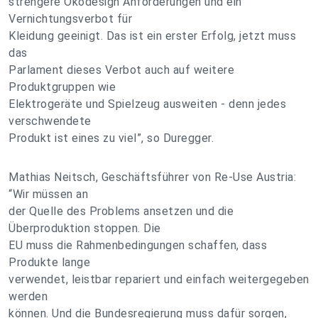
strengere Ökodesign Anforderungen und ein
Vernichtungsverbot für
Kleidung geeinigt. Das ist ein erster Erfolg, jetzt muss
das
Parlament dieses Verbot auch auf weitere
Produktgruppen wie
Elektrogeräte und Spielzeug ausweiten - denn jedes
verschwendete
Produkt ist eines zu viel”, so Duregger.
Mathias Neitsch, Geschäftsführer von Re-Use Austria:
“Wir müssen an
der Quelle des Problems ansetzen und die
Überproduktion stoppen. Die
EU muss die Rahmenbedingungen schaffen, dass
Produkte lange
verwendet, leistbar repariert und einfach weitergegeben
werden
können. Und die Bundesregierung muss dafür sorgen,