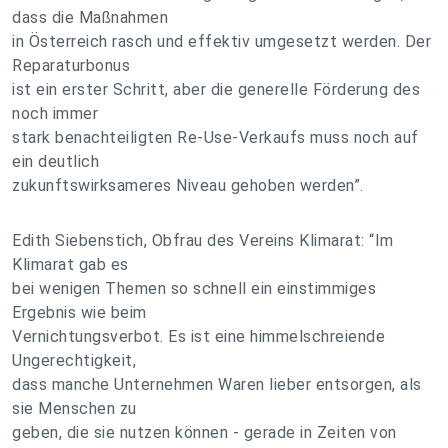
dass die Maßnahmen
in Österreich rasch und effektiv umgesetzt werden. Der
Reparaturbonus
ist ein erster Schritt, aber die generelle Förderung des
noch immer
stark benachteiligten Re-Use-Verkaufs muss noch auf
ein deutlich
zukunftswirksameres Niveau gehoben werden”.
Edith Siebenstich, Obfrau des Vereins Klimarat: “Im
Klimarat gab es
bei wenigen Themen so schnell ein einstimmiges
Ergebnis wie beim
Vernichtungsverbot. Es ist eine himmelschreiende
Ungerechtigkeit,
dass manche Unternehmen Waren lieber entsorgen, als
sie Menschen zu
geben, die sie nutzen können - gerade in Zeiten von