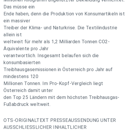
Das müsse ein
Ende haben, denn die Produktion von Konsumartikeln ist
ein massiver
Treiber der Klima- und Naturkrise. Die Textilindustrie
allein ist
weltweit für mehr als 1,2 Milliarden Tonnen CO2-
Äquivalente pro Jahr
verantwortlich. Insgesamt belaufen sich die
konsumbasierten
Treibhausgasemissionen in Österreich pro Jahr auf
mindestens 120
Millionen Tonnen. Im Pro-Kopf-Vergleich liegt
Österreich damit unter
den Top 25 Ländern mit dem höchsten Treibhausgas-
Fußabdruck weltweit.
OTS-ORIGINALTEXT PRESSEAUSSENDUNG UNTER
AUSSCHLIESSLICHER INHALTLICHER