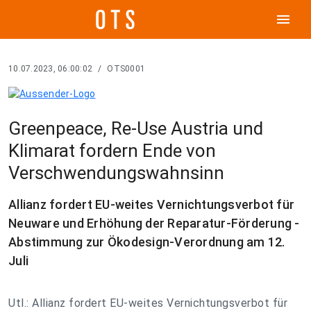
menu
10.07.2023, 06:00:02
/
OTS0001
Greenpeace, Re-Use Austria und
Klimarat fordern Ende von
Verschwendungswahnsinn
Allianz fordert EU-weites Vernichtungsverbot für
Neuware und Erhöhung der Reparatur-Förderung -
Abstimmung zur Ökodesign-Verordnung am 12.
Juli
Utl.: Allianz fordert EU-weites Vernichtungsverbot für