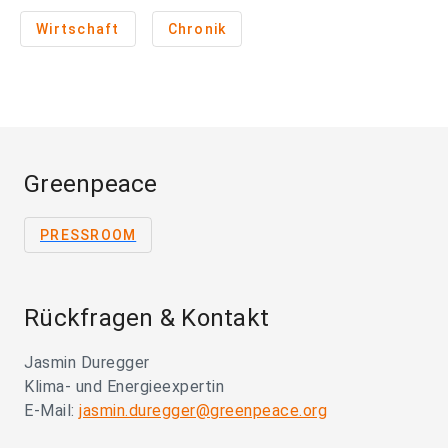
Wirtschaft
Chronik
Greenpeace
PRESSROOM
Rückfragen & Kontakt
Jasmin Duregger
Klima- und Energieexpertin
E-Mail:
jasmin.duregger@greenpeace.org