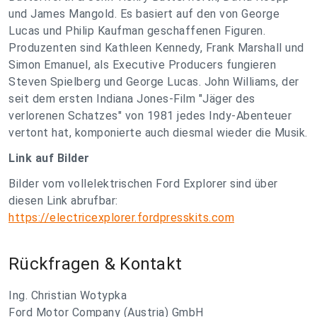
und James Mangold. Es basiert auf den von George
Lucas und Philip Kaufman geschaffenen Figuren.
Produzenten sind Kathleen Kennedy, Frank Marshall und
Simon Emanuel, als Executive Producers fungieren
Steven Spielberg und George Lucas. John Williams, der
seit dem ersten Indiana Jones-Film "Jäger des
verlorenen Schatzes" von 1981 jedes Indy-Abenteuer
vertont hat, komponierte auch diesmal wieder die Musik.
Link auf Bilder
Bilder vom vollelektrischen Ford Explorer sind über
diesen Link abrufbar:
https://electricexplorer.fordpresskits.com
Rückfragen & Kontakt
Ing. Christian Wotypka
Ford Motor Company (Austria) GmbH