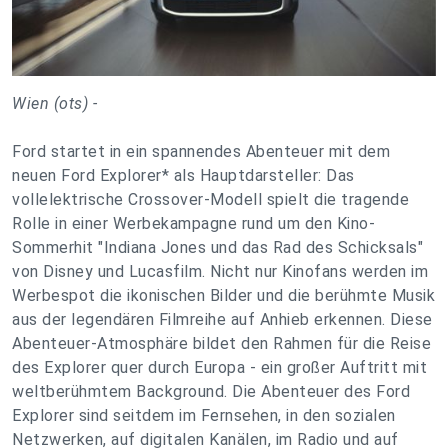
Wien (ots) -
Ford startet in ein spannendes Abenteuer mit dem
neuen Ford Explorer* als Hauptdarsteller: Das
vollelektrische Crossover-Modell spielt die tragende
Rolle in einer Werbekampagne rund um den Kino-
Sommerhit "Indiana Jones und das Rad des Schicksals"
von Disney und Lucasfilm. Nicht nur Kinofans werden im
Werbespot die ikonischen Bilder und die berühmte Musik
aus der legendären Filmreihe auf Anhieb erkennen. Diese
Abenteuer-Atmosphäre bildet den Rahmen für die Reise
des Explorer quer durch Europa - ein großer Auftritt mit
weltberühmtem Background. Die Abenteuer des Ford
Explorer sind seitdem im Fernsehen, in den sozialen
Netzwerken, auf digitalen Kanälen, im Radio und auf