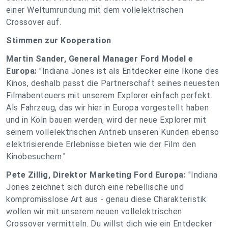
einer Weltumrundung mit dem vollelektrischen
Crossover auf.
Stimmen zur Kooperation
Martin Sander, General Manager Ford Model e
Europa:
"Indiana Jones ist als Entdecker eine Ikone des
Kinos, deshalb passt die Partnerschaft seines neuesten
Filmabenteuers mit unserem Explorer einfach perfekt.
Als Fahrzeug, das wir hier in Europa vorgestellt haben
und in Köln bauen werden, wird der neue Explorer mit
seinem vollelektrischen Antrieb unseren Kunden ebenso
elektrisierende Erlebnisse bieten wie der Film den
Kinobesuchern."
Pete Zillig, Direktor Marketing Ford Europa:
"Indiana
Jones zeichnet sich durch eine rebellische und
kompromisslose Art aus - genau diese Charakteristik
wollen wir mit unserem neuen vollelektrischen
Crossover vermitteln. Du willst dich wie ein Entdecker