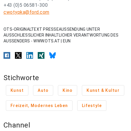
+43 (0)5 06581-300
cwotypka@ford.com
OTS-ORIGINALTEXT PRESSEAUSSENDUNG UNTER
AUSSCHLIESSLICHER INHALTLICHER VERANTWORTUNG DES
AUSSENDERS - WWW.OTS.AT | EUN
Stichworte
Kunst
Auto
Kino
Kunst & Kultur
Freizeit, Modernes Leben
Lifestyle
Channel