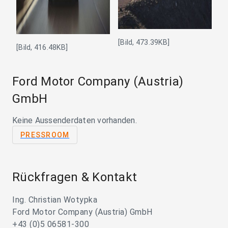
[Bild, 473.39KB]
[Bild, 416.48KB]
Ford Motor Company (Austria)
GmbH
Keine Aussenderdaten vorhanden.
PRESSROOM
Rückfragen & Kontakt
Ing. Christian Wotypka
Ford Motor Company (Austria) GmbH
+43 (0)5 06581-300