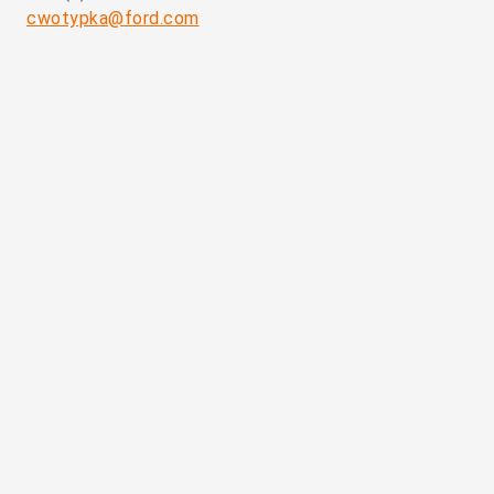
cwotypka@ford.com