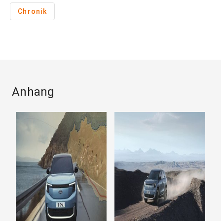
Chronik
Anhang