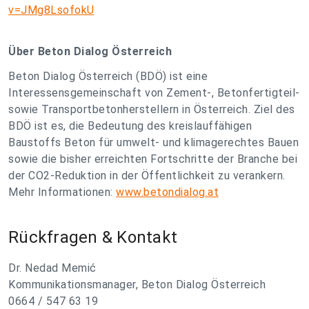
v=JMg8LsofokU
Über Beton Dialog Österreich
Beton Dialog Österreich (BDÖ) ist eine
Interessensgemeinschaft von Zement-, Betonfertigteil-
sowie Transportbetonherstellern in Österreich. Ziel des
BDÖ ist es, die Bedeutung des kreislauffähigen
Baustoffs Beton für umwelt- und klimagerechtes Bauen
sowie die bisher erreichten Fortschritte der Branche bei
der CO2-Reduktion in der Öffentlichkeit zu verankern.
Mehr Informationen:
www.betondialog.at
Rückfragen & Kontakt
Dr. Nedad Memić
Kommunikationsmanager, Beton Dialog Österreich
0664 / 547 63 19