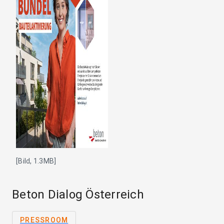
[Bild, 1.3MB]
Beton Dialog Österreich
PRESSROOM