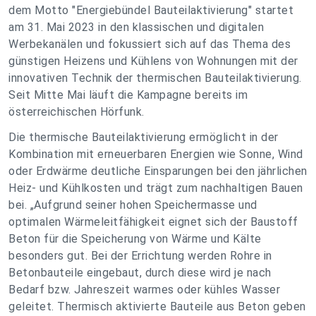
dem Motto "Energiebündel Bauteilaktivierung" startet
am 31. Mai 2023 in den klassischen und digitalen
Werbekanälen und fokussiert sich auf das Thema des
günstigen Heizens und Kühlens von Wohnungen mit der
innovativen Technik der thermischen Bauteilaktivierung.
Seit Mitte Mai läuft die Kampagne bereits im
österreichischen Hörfunk.
Die thermische Bauteilaktivierung ermöglicht in der
Kombination mit erneuerbaren Energien wie Sonne, Wind
oder Erdwärme deutliche Einsparungen bei den jährlichen
Heiz- und Kühlkosten und trägt zum nachhaltigen Bauen
bei. „Aufgrund seiner hohen Speichermasse und
optimalen Wärmeleitfähigkeit eignet sich der Baustoff
Beton für die Speicherung von Wärme und Kälte
besonders gut. Bei der Errichtung werden Rohre in
Betonbauteile eingebaut, durch diese wird je nach
Bedarf bzw. Jahreszeit warmes oder kühles Wasser
geleitet. Thermisch aktivierte Bauteile aus Beton geben