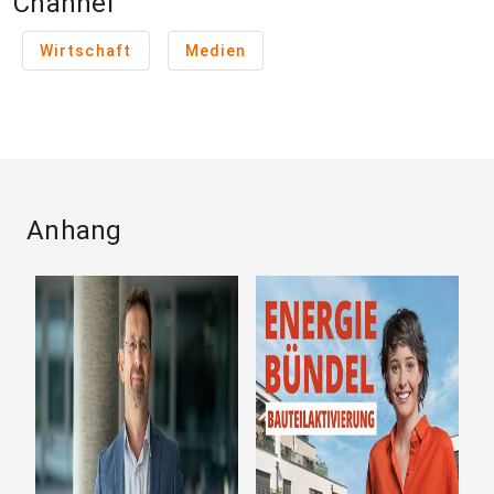
Channel
Wirtschaft
Medien
Anhang