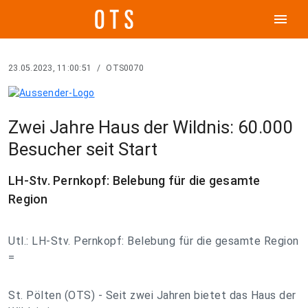
menu
23.05.2023, 11:00:51
/
OTS0070
Zwei Jahre Haus der Wildnis: 60.000
Besucher seit Start
LH-Stv. Pernkopf: Belebung für die gesamte
Region
Utl.: LH-Stv. Pernkopf: Belebung für die gesamte Region
=
St. Pölten (OTS) - Seit zwei Jahren bietet das Haus der