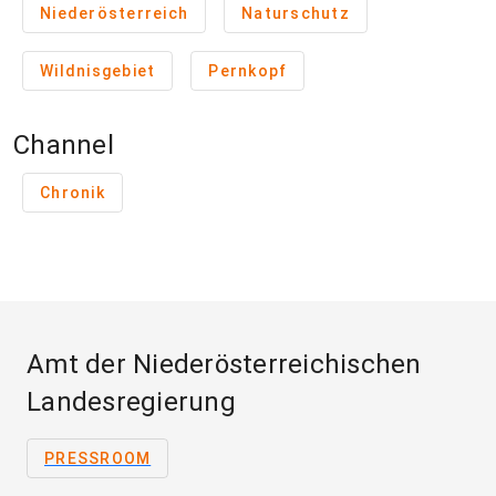
Niederösterreich
Naturschutz
Wildnisgebiet
Pernkopf
Channel
Chronik
Amt der Niederösterreichischen
Landesregierung
PRESSROOM