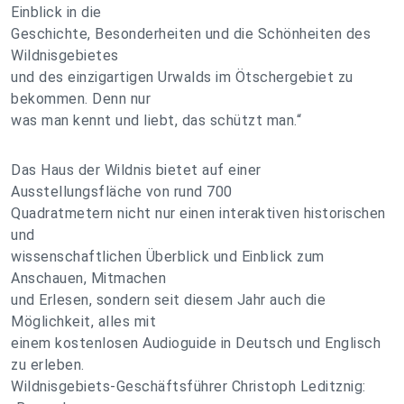
Einblick in die
Geschichte, Besonderheiten und die Schönheiten des
Wildnisgebietes
und des einzigartigen Urwalds im Ötschergebiet zu
bekommen. Denn nur
was man kennt und liebt, das schützt man.“
Das Haus der Wildnis bietet auf einer
Ausstellungsfläche von rund 700
Quadratmetern nicht nur einen interaktiven historischen
und
wissenschaftlichen Überblick und Einblick zum
Anschauen, Mitmachen
und Erlesen, sondern seit diesem Jahr auch die
Möglichkeit, alles mit
einem kostenlosen Audioguide in Deutsch und Englisch
zu erleben.
Wildnisgebiets-Geschäftsführer Christoph Leditznig: