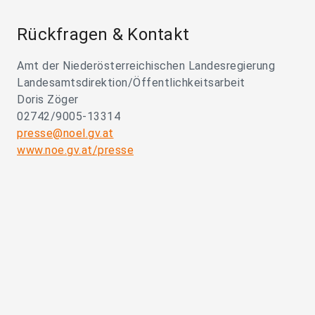
Rückfragen & Kontakt
Amt der Niederösterreichischen Landesregierung
Landesamtsdirektion/Öffentlichkeitsarbeit
Doris Zöger
02742/9005-13314
presse@noel.gv.at
www.noe.gv.at/presse