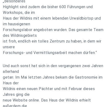
„Besonderes
Highlight sind zudem die bisher 600 Führungen und
Workshops, die im
Haus der Wildnis mit einem lebenden Urwaldbiotop und
im hauseigenen
Forschungslabor angeboten wurden. Das gesamte Team
des Wildnisgebiets
ist froh, endlich ein tolles Zentrum zu haben, in dem wir
unsere
Forschungs- und Vermittlungsarbeit machen dürfen.“
Und auch sonst hat sich in den vergangenen zwei Jahren
allerhand
getan: Im Mai letzten Jahres bekam die Gastronomie im
Haus der
Wildnis einen neuen Pächter und mit Februar dieses
Jahres ging die
neue Website online. Das Haus der Wildnis erhielt
außerdem die