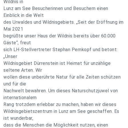
Wildnis in
Lunz am See Besucherinnen und Besuchern einen
Einblick in die Welt
des Urwaldes und Wildnisgebiets. „Seit der Eröffnung im
Mai 2021
begrüßte unser Haus der Wildnis bereits über 60.000
Gäste“, freut
sich LH-Stellvertreter Stephan Pernkopf und betont:
„Unser
Wildnisgebiet Dürrenstein ist Heimat für unzählige
seltene Arten. Wir
wollen diese unberührte Natur für alle Zeiten schützen
und für die
Nachwelt bewahren. Um dieses Naturschutzjuwel von
internationalem
Rang trotzdem erlebbar zu machen, haben wir dieses
Wildnisgebietszentrum in Lunz am See geschaffen. Es
ist wunderbar,
dass die Menschen die Möglichkeit nutzen, einen