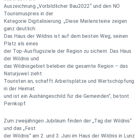
Auszeichnung „Vorbildlicher Bau2022“ und den NÖ
Tourismuspreis in der
Kategorie Digitalisierung. „Diese Meilensteine zeigen
ganz deutlich:
Das Haus der Wildnis ist auf dem besten Weg, seinen
Platz als eines
der Top-Ausflugsziele der Region zu sichern. Das Haus
der Wildnis und
das Wildnisgebiet beleben die gesamte Region – das
Naturjuwel zieht
Touristen an, schafft Arbeitsplätze und Wertschöpfung
in der Heimat
und ist ein Aushängeschild für die Gemeinden“, betont
Pernkopf.
Zum zweijährigen Jubiläum finden der „Tag der Wildnis“
und das „Fest
der Wildnis“ am 2. und 3. Juni im Haus der Wildnis in Lunz