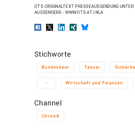
OTS-ORIGINALTEXT PRESSEAUSSENDUNG UNTER 
AUSSENDERS - WWW.OTS.AT | NLA
Stichworte
Bundesheer
Tanner
Sicherhe
-
Wirtschaft und Finanzen
Channel
Chronik