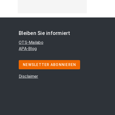
Bleiben Sie informiert
OTS-Mailabo
APA-Blog
NEWSLETTER ABONNIEREN
Disclaimer