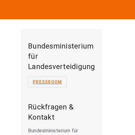
Bundesministerium
für
Landesverteidigung
PRESSROOM
Rückfragen &
Kontakt
Bundesministerium für