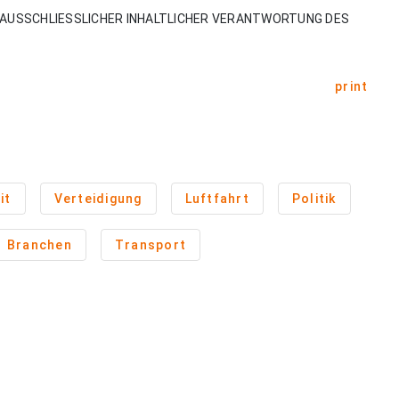
AUSSCHLIESSLICHER INHALTLICHER VERANTWORTUNG DES
print
it
Verteidigung
Luftfahrt
Politik
Branchen
Transport