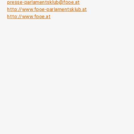
presse-parlamentsklub@fpoe.at
http://www.fpoe-parlamentsklub.at
http://www.fpoe.at