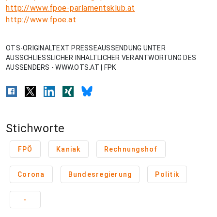
http://www.fpoe-parlamentsklub.at
http://www.fpoe.at
OTS-ORIGINALTEXT PRESSEAUSSENDUNG UNTER
AUSSCHLIESSLICHER INHALTLICHER VERANTWORTUNG DES
AUSSENDERS - WWW.OTS.AT | FPK
Stichworte
FPÖ
Kaniak
Rechnungshof
Corona
Bundesregierung
Politik
-