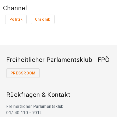
Channel
Politik
Chronik
Freiheitlicher Parlamentsklub - FPÖ
PRESSROOM
Rückfragen & Kontakt
Freiheitlicher Parlamentsklub
01/ 40 110 - 7012