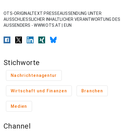
OTS-ORIGINALTEXT PRESSEAUSSENDUNG UNTER
AUSSCHLIESSLICHER INHALTLICHER VERANTWORTUNG DES
AUSSENDERS - WWW.OTS.AT | EUN
Stichworte
Nachrichtenagentur
Wirtschaft und Finanzen
Branchen
Medien
Channel