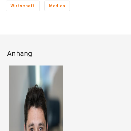
Wirtschaft
Medien
Anhang