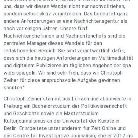
uns, dass wir diesen Wandel nicht nur nachvollziehen,
sondern selbst aktiv vorantreiben. Das bedeutet ganz
andere Anforderungen an eine Nachrichtenagentur als
noch vor einigen Jahren. Unsere fünf
Nachrichtenchefinnen und Nachrichtenchefs sind die
zentralen Manager dieses Wandels für den
redaktionellen Bereich. Sie sind verantwortlich dafür,
dass sich die heutigen Anforderungen an Multimedialität
und digitalem Publizieren im täglichen Angebot der dpa
widerspiegeln. Wir sind sehr froh, dass wir Christoph
Zeiher für diese anspruchsvolle Aufgabe gewinnen
konnten."
Christoph Zeiher stammt aus Lörrach und absolvierte in
Freiburg ein Bachelorstudium der Politikwissenschaft
und Geschichte sowie ein Masterstudium
Kulturjournalismus an der Universität der Künste in
Berlin. Er arbeitete unter anderem für Zeit Online und
das Centre for Investigative Journalism, ehe er 2017 ins