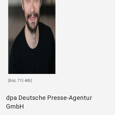
[Bild, 713.4KB]
dpa Deutsche Presse-Agentur
GmbH