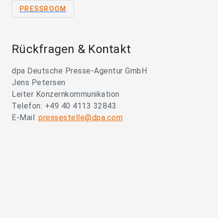
PRESSROOM
Rückfragen & Kontakt
dpa Deutsche Presse-Agentur GmbH
Jens Petersen
Leiter Konzernkommunikation
Telefon: +49 40 4113 32843
E-Mail:
pressestelle@dpa.com