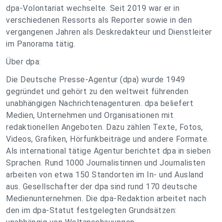
dpa-Volontariat wechselte. Seit 2019 war er in
verschiedenen Ressorts als Reporter sowie in den
vergangenen Jahren als Deskredakteur und Dienstleiter
im Panorama tätig.
Über dpa:
Die Deutsche Presse-Agentur (dpa) wurde 1949
gegründet und gehört zu den weltweit führenden
unabhängigen Nachrichtenagenturen. dpa beliefert
Medien, Unternehmen und Organisationen mit
redaktionellen Angeboten. Dazu zählen Texte, Fotos,
Videos, Grafiken, Hörfunkbeiträge und andere Formate.
Als international tätige Agentur berichtet dpa in sieben
Sprachen. Rund 1000 Journalistinnen und Journalisten
arbeiten von etwa 150 Standorten im In- und Ausland
aus. Gesellschafter der dpa sind rund 170 deutsche
Medienunternehmen. Die dpa-Redaktion arbeitet nach
den im dpa-Statut festgelegten Grundsätzen: