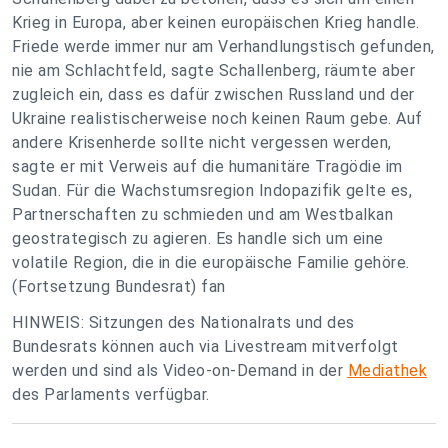
Krieg in Europa, aber keinen europäischen Krieg handle.
Friede werde immer nur am Verhandlungstisch gefunden,
nie am Schlachtfeld, sagte Schallenberg, räumte aber
zugleich ein, dass es dafür zwischen Russland und der
Ukraine realistischerweise noch keinen Raum gebe. Auf
andere Krisenherde sollte nicht vergessen werden,
sagte er mit Verweis auf die humanitäre Tragödie im
Sudan. Für die Wachstumsregion Indopazifik gelte es,
Partnerschaften zu schmieden und am Westbalkan
geostrategisch zu agieren. Es handle sich um eine
volatile Region, die in die europäische Familie gehöre.
(Fortsetzung Bundesrat) fan
HINWEIS: Sitzungen des Nationalrats und des
Bundesrats können auch via Livestream mitverfolgt
werden und sind als Video-on-Demand in der
Mediathek
des Parlaments verfügbar.