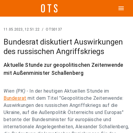
menu
11.05.2023, 12:51:22
/
OTS0137
Bundesrat diskutiert Auswirkungen
des russischen Angriffskriegs
Aktuelle Stunde zur geopolitischen Zeitenwende
mit Außenminister Schallenberg
Wien (PK) -
In der heutigen Aktuellen Stunde im
Bundesrat
mit dem Titel "Geopolitische Zeitenwende:
Auswirkungen des russischen Angriffskriegs auf die
Ukraine, auf die Außenpolitik Österreichs und Europas"
betonte der Bundesminister für europäische und
internationale Angelegenheiten, Alexander Schallenberg,