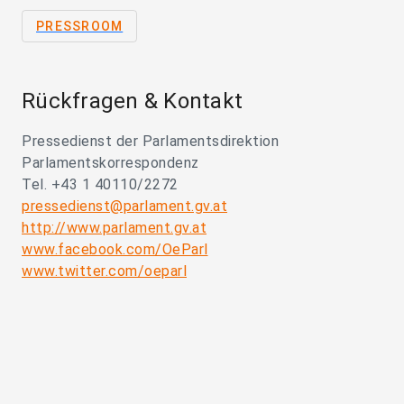
PRESSROOM
Rückfragen & Kontakt
Pressedienst der Parlamentsdirektion
Parlamentskorrespondenz
Tel. +43 1 40110/2272
pressedienst@parlament.gv.at
http://www.parlament.gv.at
www.facebook.com/OeParl
www.twitter.com/oeparl