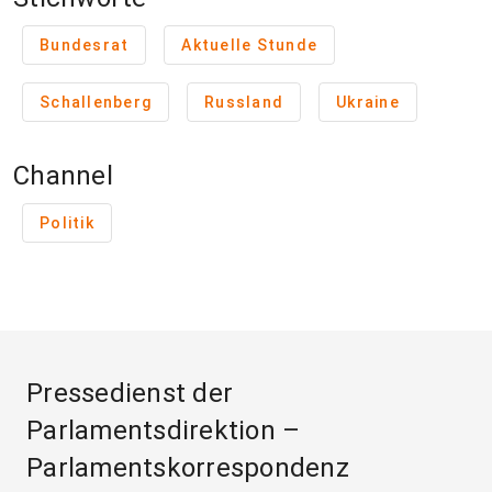
Bundesrat
Aktuelle Stunde
Schallenberg
Russland
Ukraine
Channel
Politik
Pressedienst der
Parlamentsdirektion –
Parlamentskorrespondenz