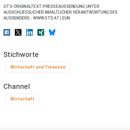
OTS-ORIGINALTEXT PRESSEAUSSENDUNG UNTER
AUSSCHLIESSLICHER INHALTLICHER VERANTWORTUNG DES
AUSSENDERS - WWW.OTS.AT | EUN
Stichworte
Wirtschaft und Finanzen
Channel
Wirtschaft