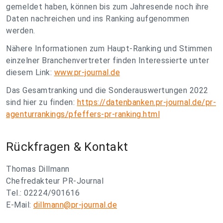
gemeldet haben, können bis zum Jahresende noch ihre
Daten nachreichen und ins Ranking aufgenommen
werden.
Nähere Informationen zum Haupt-Ranking und Stimmen
einzelner Branchenvertreter finden Interessierte unter
diesem Link:
www.pr-journal.de
Das Gesamtranking und die Sonderauswertungen 2022
sind hier zu finden:
https://datenbanken.pr-journal.de/pr-
agenturrankings/pfeffers-pr-ranking.html
Rückfragen & Kontakt
Thomas Dillmann
Chefredakteur PR-Journal
Tel.: 02224/901616
E-Mail:
dillmann@pr-journal.de