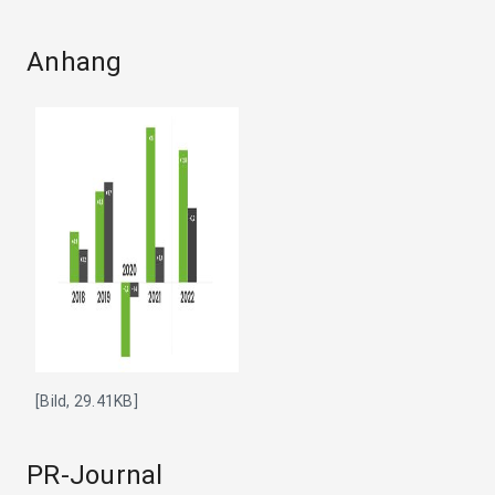
Anhang
[Bild, 29.41KB]
PR-Journal