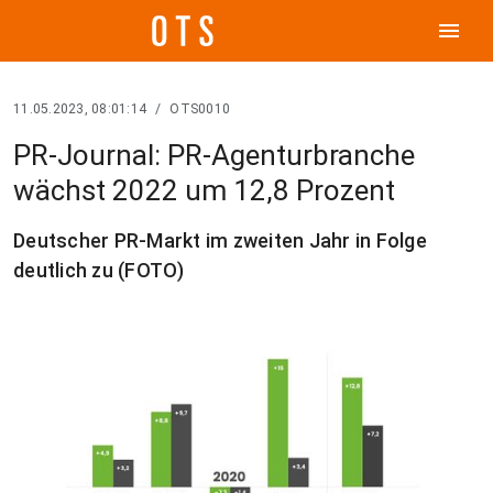
menu
11.05.2023, 08:01:14
/
OTS0010
PR-Journal: PR-Agenturbranche
wächst 2022 um 12,8 Prozent
Deutscher PR-Markt im zweiten Jahr in Folge
deutlich zu (FOTO)