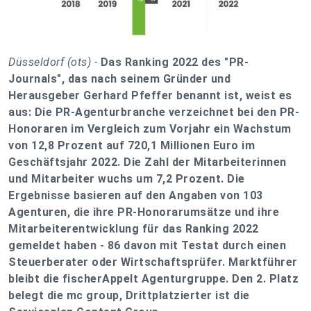
Düsseldorf (ots) -
Das Ranking 2022 des "PR-
Journals", das nach seinem Gründer und
Herausgeber Gerhard Pfeffer benannt ist, weist es
aus: Die PR-Agenturbranche verzeichnet bei den PR-
Honoraren im Vergleich zum Vorjahr ein Wachstum
von 12,8 Prozent auf 720,1 Millionen Euro im
Geschäftsjahr 2022. Die Zahl der Mitarbeiterinnen
und Mitarbeiter wuchs um 7,2 Prozent. Die
Ergebnisse basieren auf den Angaben von 103
Agenturen, die ihre PR-Honorarumsätze und ihre
Mitarbeiterentwicklung für das Ranking 2022
gemeldet haben - 86 davon mit Testat durch einen
Steuerberater oder Wirtschaftsprüfer. Marktführer
bleibt die fischerAppelt Agenturgruppe. Den 2. Platz
belegt die mc group, Drittplatzierter ist die