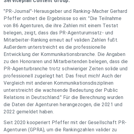
Serviceplan Content Group.
"PR-Journal"-Herausgeber und Ranking-Macher Gerhard
Pfeffer ordnet die Ergebnisse so ein: "Die Teilnahme
von 86 Agenturen, die ihre Zahlen mit einem Testat
belegen, zeigt, dass das PR-Agenturumsatz- und
Mitarbeiter-Ranking erneut auf validen Zahlen fußt.
Außerdem unterstreicht es die professionelle
Entwicklung der Kommunikationsbranche. Die Angaben
zu den Honoraren und Mitarbeitenden belegen, dass die
PR-Agenturbranche trotz schwieriger Zeiten solide und
professionell zugelegt hat. Das freut mich! Auch der
Vergleich mit anderen Kommunikationsdisziplinen
unterstreicht die wachsende Bedeutung der Public
Relations in Deutschland." Für die Berechnung wurden
die Daten der Agenturen herangezogen, die 2021 und
2022 gemeldet haben.
Seit 2020 kooperiert Pfeffer mit der Gesellschaft PR-
Agenturen (GPRA), um die Rankingzahlen valider zu