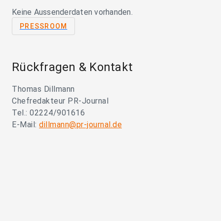
Keine Aussenderdaten vorhanden.
PRESSROOM
Rückfragen & Kontakt
Thomas Dillmann
Chefredakteur PR-Journal
Tel.: 02224/901616
E-Mail:
dillmann@pr-journal.de