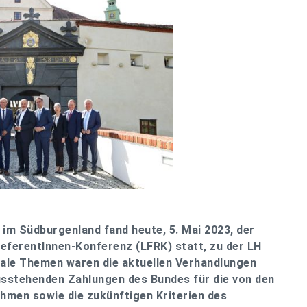
 im Südburgenland fand heute, 5. Mai 2023, der
eferentInnen-Konferenz (LFRK) statt, zu der LH
rale Themen waren die aktuellen Verhandlungen
usstehenden Zahlungen des Bundes für die von den
men sowie die zukünftigen Kriterien des