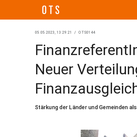
05.05.2023, 13:29:21
/
OTS0144
FinanzreferentI
Neuer Verteilun
Finanzausgleich
Stärkung der Länder und Gemeinden al