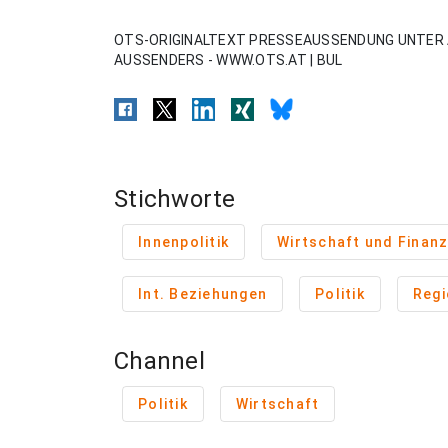
OTS-ORIGINALTEXT PRESSEAUSSENDUNG UNTER 
AUSSENDERS - WWW.OTS.AT | BUL
Stichworte
Innenpolitik
Wirtschaft und Finan
Int. Beziehungen
Politik
Regi
Channel
Politik
Wirtschaft