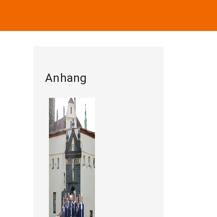
Anhang