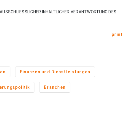
AUSSCHLIESSLICHER INHALTLICHER VERANTWORTUNG DES
print
zen
Finanzen und Dienstleistungen
erungspolitik
Branchen