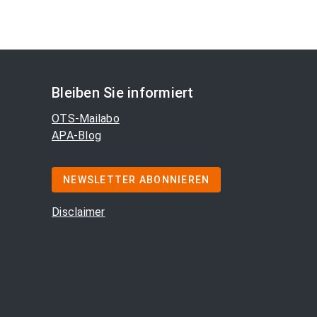
Bleiben Sie informiert
OTS-Mailabo
APA-Blog
NEWSLETTER ABONNIEREN
Disclaimer