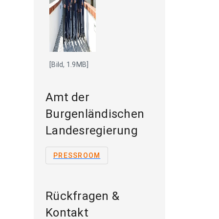
[Bild, 1.9MB]
Amt der
Burgenländischen
Landesregierung
PRESSROOM
Rückfragen &
Kontakt