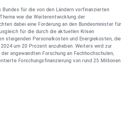
Bundes für die von den Ländern vorfinanzierten
hema wie die Weiterentwicklung der
chten dabei eine Forderung an den Bundesminister für
gleich für die durch die aktuellen Krisen
n steigenden Personalkosten und Energiekosten, die
 2024 um 20 Prozent anzuheben. Weiters wird zur
ng der angewandten Forschung an Fachhochschulen,
ntierte Forschungsfinanzierung von rund 25 Millionen