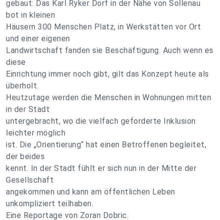
gebaut: Das Karl Ryker Dorf in der Nähe von Sollenau
bot in kleinen
Häusern 300 Menschen Platz, in Werkstätten vor Ort
und einer eigenen
Landwirtschaft fanden sie Beschäftigung. Auch wenn es
diese
Einrichtung immer noch gibt, gilt das Konzept heute als
überholt.
Heutzutage werden die Menschen in Wohnungen mitten
in der Stadt
untergebracht, wo die vielfach geforderte Inklusion
leichter möglich
ist. Die „Orientierung“ hat einen Betroffenen begleitet,
der beides
kennt. In der Stadt fühlt er sich nun in der Mitte der
Gesellschaft
angekommen und kann am öffentlichen Leben
unkompliziert teilhaben.
Eine Reportage von Zoran Dobric.