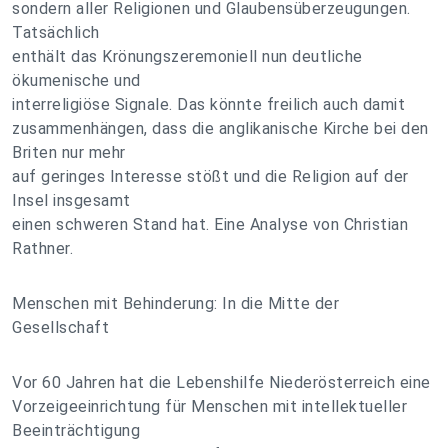
sondern aller Religionen und Glaubensüberzeugungen.
Tatsächlich
enthält das Krönungszeremoniell nun deutliche
ökumenische und
interreligiöse Signale. Das könnte freilich auch damit
zusammenhängen, dass die anglikanische Kirche bei den
Briten nur mehr
auf geringes Interesse stößt und die Religion auf der
Insel insgesamt
einen schweren Stand hat. Eine Analyse von Christian
Rathner.
Menschen mit Behinderung: In die Mitte der
Gesellschaft
Vor 60 Jahren hat die Lebenshilfe Niederösterreich eine
Vorzeigeeinrichtung für Menschen mit intellektueller
Beeinträchtigung