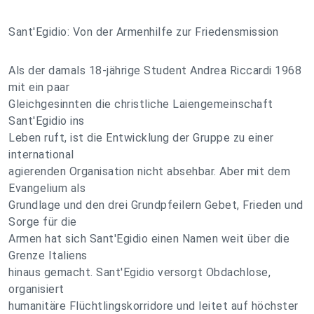
Sant'Egidio: Von der Armenhilfe zur Friedensmission
Als der damals 18-jährige Student Andrea Riccardi 1968
mit ein paar
Gleichgesinnten die christliche Laiengemeinschaft
Sant'Egidio ins
Leben ruft, ist die Entwicklung der Gruppe zu einer
international
agierenden Organisation nicht absehbar. Aber mit dem
Evangelium als
Grundlage und den drei Grundpfeilern Gebet, Frieden und
Sorge für die
Armen hat sich Sant'Egidio einen Namen weit über die
Grenze Italiens
hinaus gemacht. Sant'Egidio versorgt Obdachlose,
organisiert
humanitäre Flüchtlingskorridore und leitet auf höchster