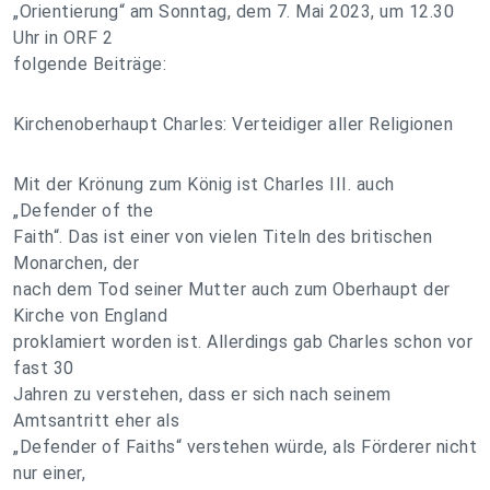
„Orientierung“ am Sonntag, dem 7. Mai 2023, um 12.30
Uhr in ORF 2
folgende Beiträge:
Kirchenoberhaupt Charles: Verteidiger aller Religionen
Mit der Krönung zum König ist Charles III. auch
„Defender of the
Faith“. Das ist einer von vielen Titeln des britischen
Monarchen, der
nach dem Tod seiner Mutter auch zum Oberhaupt der
Kirche von England
proklamiert worden ist. Allerdings gab Charles schon vor
fast 30
Jahren zu verstehen, dass er sich nach seinem
Amtsantritt eher als
„Defender of Faiths“ verstehen würde, als Förderer nicht
nur einer,