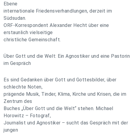
Ebene
internationale Friedensverhandlungen, derzeit im
Südsudan.
ORF-Korrespondent Alexander Hecht über eine
erstaunlich vielseitige
christliche Gemeinschaft.
Über Gott und die Welt: Ein Agnostiker und eine Pastorin
im Gespräch
Es sind Gedanken über Gott und Gottesbilder, über
schlechte Noten,
prägende Musik, Tinder, Klima, Kirche und Krisen, die im
Zentrum des
Buches „Über Gott und die Welt“ stehen. Michael
Horowitz – Fotograf,
Journalist und Agnostiker – sucht das Gespräch mit der
jungen