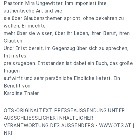
Pastorin Mira Ungewitter. Ihm imponiert ihre
authentische Art und wie
sie über Glaubensthemen spricht, ohne bekehren zu
wollen. Er möchte
mehr über sie wissen, über ihr Leben, ihren Beruf, ihren
Glauben.
Und: Er ist bereit, im Gegenzug über sich zu sprechen,
Intimstes
preiszugeben. Entstanden ist dabei ein Buch, das große
Fragen
aufwirft und sehr persönliche Einblicke liefert. Ein
Bericht von
Karoline Thaler.
OTS-ORIGINALTEXT PRESSEAUSSENDUNG UNTER
AUSSCHLIESSLICHER INHALTLICHER
VERANTWORTUNG DES AUSSENDERS - WWW.OTS.AT |
NRF