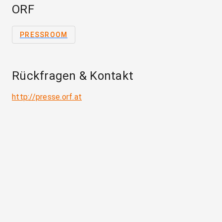
ORF
PRESSROOM
Rückfragen & Kontakt
http://presse.orf.at