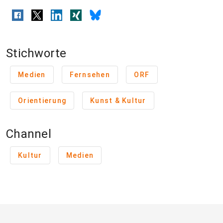
Stichworte
Medien
Fernsehen
ORF
Orientierung
Kunst & Kultur
Channel
Kultur
Medien