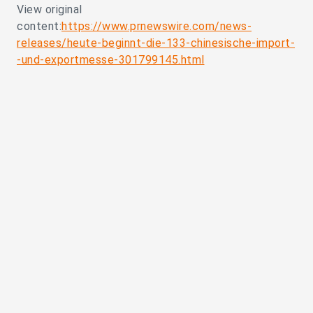
View original
content:
https://www.prnewswire.com/news-
releases/heute-beginnt-die-133-chinesische-import-
-und-exportmesse-301799145.html