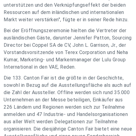
unterstützen und den Verknüpfungseffekt der beiden
Ressourcen auf dem inländischen und internationalen
Markt weiter verstärken", fügte er in seiner Rede hinzu.
Bei der Eröffnungszeremonie hielten die Vertreter der
ausländischen Gäste, darunter Jennifer Patton, Sourcing
Director bei Coppel SA de CV, John L. Garrison, Jr., der
Vorstandsvorsitzende von Terex Corporation und Neha
Kumar, Marketing- und Markenmanager der Lulu Group
International in den VAE, Reden.
Die 133. Canton Fair ist die größte in der Geschichte,
sowohl in Bezug auf die Ausstellungsfläche als auch auf
die Zahl der Aussteller. Offline werden sich rund 35.000
Unternehmen an der Messe beteiligen, Einkäufer aus
226 Ländern und Regionen werden sich zur Teilnahme
anmelden und 47 Industrie- und Handelsorganisationen
aus aller Welt werden Delegationen zur Teilnahme
organisieren. Die diesjährige Canton Fair bietet eine neue