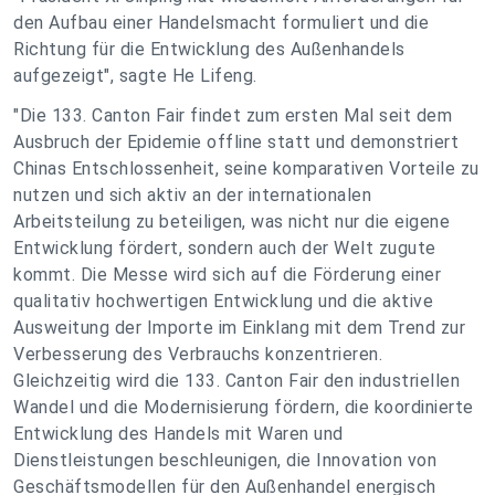
den Aufbau einer Handelsmacht formuliert und die
Richtung für die Entwicklung des Außenhandels
aufgezeigt", sagte He Lifeng.
"Die 133. Canton Fair findet zum ersten Mal seit dem
Ausbruch der Epidemie offline statt und demonstriert
Chinas Entschlossenheit, seine komparativen Vorteile zu
nutzen und sich aktiv an der internationalen
Arbeitsteilung zu beteiligen, was nicht nur die eigene
Entwicklung fördert, sondern auch der Welt zugute
kommt. Die Messe wird sich auf die Förderung einer
qualitativ hochwertigen Entwicklung und die aktive
Ausweitung der Importe im Einklang mit dem Trend zur
Verbesserung des Verbrauchs konzentrieren.
Gleichzeitig wird die 133. Canton Fair den industriellen
Wandel und die Modernisierung fördern, die koordinierte
Entwicklung des Handels mit Waren und
Dienstleistungen beschleunigen, die Innovation von
Geschäftsmodellen für den Außenhandel energisch