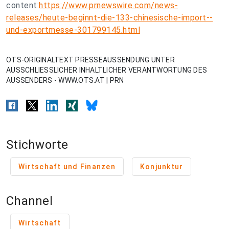
content:
https://www.prnewswire.com/news-
releases/heute-beginnt-die-133-chinesische-import--
und-exportmesse-301799145.html
OTS-ORIGINALTEXT PRESSEAUSSENDUNG UNTER
AUSSCHLIESSLICHER INHALTLICHER VERANTWORTUNG DES
AUSSENDERS - WWW.OTS.AT | PRN
Stichworte
Wirtschaft und Finanzen
Konjunktur
Channel
Wirtschaft