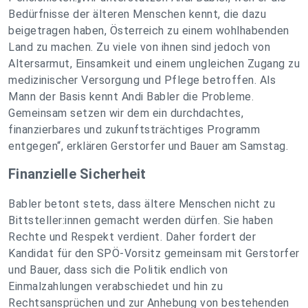
Bedürfnisse der älteren Menschen kennt, die dazu
beigetragen haben, Österreich zu einem wohlhabenden
Land zu machen. Zu viele von ihnen sind jedoch von
Altersarmut, Einsamkeit und einem ungleichen Zugang zu
medizinischer Versorgung und Pflege betroffen. Als
Mann der Basis kennt Andi Babler die Probleme.
Gemeinsam setzen wir dem ein durchdachtes,
finanzierbares und zukunftsträchtiges Programm
entgegen“, erklären Gerstorfer und Bauer am Samstag.
Finanzielle Sicherheit
Babler betont stets, dass ältere Menschen nicht zu
Bittsteller:innen gemacht werden dürfen. Sie haben
Rechte und Respekt verdient. Daher fordert der
Kandidat für den SPÖ-Vorsitz gemeinsam mit Gerstorfer
und Bauer, dass sich die Politik endlich von
Einmalzahlungen verabschiedet und hin zu
Rechtsansprüchen und zur Anhebung von bestehenden