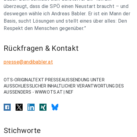
überzeugt, dass die SPÖ einen Neustart braucht – und
deswegen wähle ich Andreas Babler. Er ist ein Mann der
Basis, sucht Lösungen und stellt eines über alles: Den
Respekt den Menschen gegenüber.”
Rückfragen & Kontakt
presse@andibabler.at
OTS-ORIGINALTEXT PRESSEAUSSENDUNG UNTER
AUSSCHLIESSLICHER INHALTLICHER VERANTWORTUNG DES
AUSSENDERS - WWW.OTS.AT | NEF
Stichworte