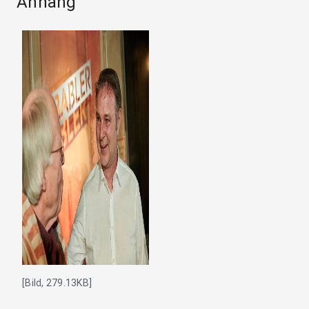
Anhang
[Bild, 279.13KB]