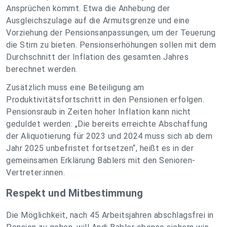
Ansprüchen kommt. Etwa die Anhebung der
Ausgleichszulage auf die Armutsgrenze und eine
Vorziehung der Pensionsanpassungen, um der Teuerung
die Stirn zu bieten. Pensionserhöhungen sollen mit dem
Durchschnitt der Inflation des gesamten Jahres
berechnet werden.
Zusätzlich muss eine Beteiligung am
Produktivitätsfortschritt in den Pensionen erfolgen.
Pensionsraub in Zeiten hoher Inflation kann nicht
geduldet werden: „Die bereits erreichte Abschaffung
der Aliquotierung für 2023 und 2024 muss sich ab dem
Jahr 2025 unbefristet fortsetzen“, heißt es in der
gemeinsamen Erklärung Bablers mit den Senioren-
Vertreter:innen.
Respekt und Mitbestimmung
Die Möglichkeit, nach 45 Arbeitsjahren abschlagsfrei in