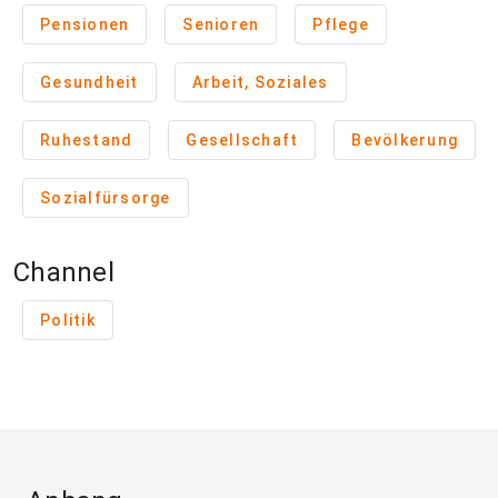
Pensionen
Senioren
Pflege
Gesundheit
Arbeit, Soziales
Ruhestand
Gesellschaft
Bevölkerung
Sozialfürsorge
Channel
Politik