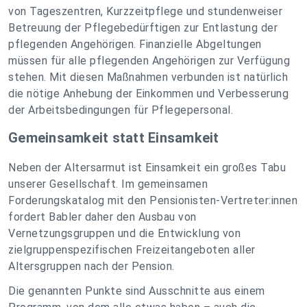
von Tageszentren, Kurzzeitpflege und stundenweiser
Betreuung der Pflegebedürftigen zur Entlastung der
pflegenden Angehörigen. Finanzielle Abgeltungen
müssen für alle pflegenden Angehörigen zur Verfügung
stehen. Mit diesen Maßnahmen verbunden ist natürlich
die nötige Anhebung der Einkommen und Verbesserung
der Arbeitsbedingungen für Pflegepersonal.
Gemeinsamkeit statt Einsamkeit
Neben der Altersarmut ist Einsamkeit ein großes Tabu
unserer Gesellschaft. Im gemeinsamen
Forderungskatalog mit den Pensionisten-Vertreter:innen
fordert Babler daher den Ausbau von
Vernetzungsgruppen und die Entwicklung von
zielgruppenspezifischen Freizeitangeboten aller
Altersgruppen nach der Pension.
Die genannten Punkte sind Ausschnitte aus einem