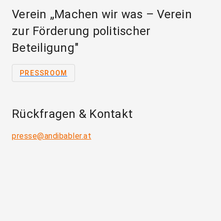
Verein „Machen wir was – Verein
zur Förderung politischer
Beteiligung"
PRESSROOM
Rückfragen & Kontakt
presse@andibabler.at