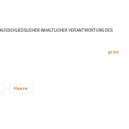
AUSSCHLIESSLICHER INHALTLICHER VERANTWORTUNG DES
print
Haase