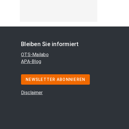
Bleiben Sie informiert
OTS-Mailabo
APA-Blog
NEWSLETTER ABONNIEREN
Disclaimer