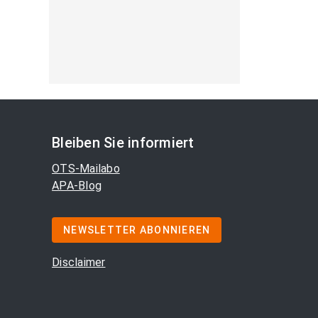
Bleiben Sie informiert
OTS-Mailabo
APA-Blog
NEWSLETTER ABONNIEREN
Disclaimer