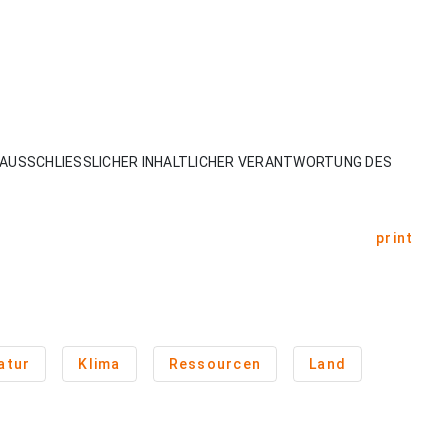
AUSSCHLIESSLICHER INHALTLICHER VERANTWORTUNG DES
print
atur
Klima
Ressourcen
Land