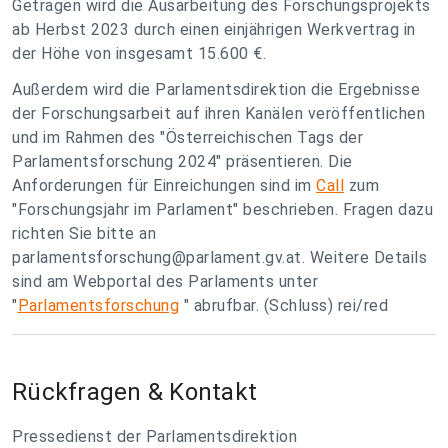
Getragen wird die Ausarbeitung des Forschungsprojekts
ab Herbst 2023 durch einen einjährigen Werkvertrag in
der Höhe von insgesamt 15.600 €.
Außerdem wird die Parlamentsdirektion die Ergebnisse
der Forschungsarbeit auf ihren Kanälen veröffentlichen
und im Rahmen des "Österreichischen Tags der
Parlamentsforschung 2024" präsentieren. Die
Anforderungen für Einreichungen sind im
Call
zum
"Forschungsjahr im Parlament" beschrieben. Fragen dazu
richten Sie bitte an
parlamentsforschung@parlament.gv.at
. Weitere Details
sind am Webportal des Parlaments unter
"
Parlamentsforschung
" abrufbar. (Schluss) rei/red
Rückfragen & Kontakt
Pressedienst der Parlamentsdirektion