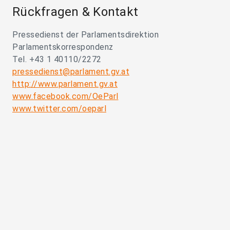
Rückfragen & Kontakt
Pressedienst der Parlamentsdirektion
Parlamentskorrespondenz
Tel. +43 1 40110/2272
pressedienst@parlament.gv.at
http://www.parlament.gv.at
www.facebook.com/OeParl
www.twitter.com/oeparl