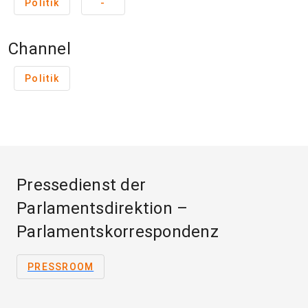
Politik
-
Channel
Politik
Pressedienst der
Parlamentsdirektion –
Parlamentskorrespondenz
PRESSROOM