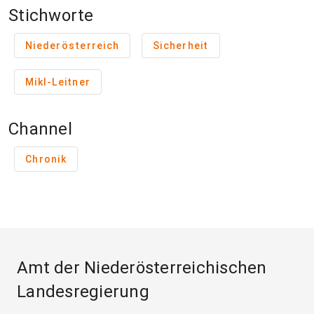
Stichworte
Niederösterreich
Sicherheit
Mikl-Leitner
Channel
Chronik
Amt der Niederösterreichischen
Landesregierung