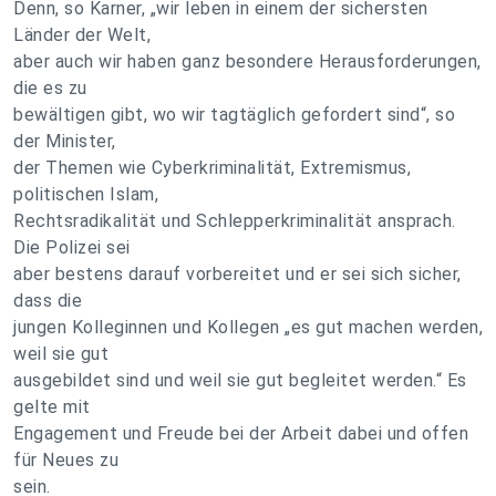
Denn, so Karner, „wir leben in einem der sichersten
Länder der Welt,
aber auch wir haben ganz besondere Herausforderungen,
die es zu
bewältigen gibt, wo wir tagtäglich gefordert sind“, so
der Minister,
der Themen wie Cyberkriminalität, Extremismus,
politischen Islam,
Rechtsradikalität und Schlepperkriminalität ansprach.
Die Polizei sei
aber bestens darauf vorbereitet und er sei sich sicher,
dass die
jungen Kolleginnen und Kollegen „es gut machen werden,
weil sie gut
ausgebildet sind und weil sie gut begleitet werden.“ Es
gelte mit
Engagement und Freude bei der Arbeit dabei und offen
für Neues zu
sein.