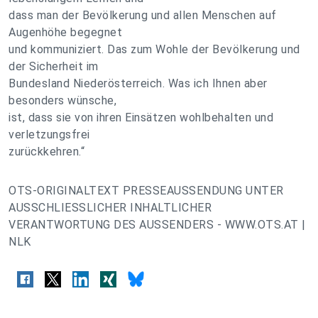
dass man der Bevölkerung und allen Menschen auf
Augenhöhe begegnet
und kommuniziert. Das zum Wohle der Bevölkerung und
der Sicherheit im
Bundesland Niederösterreich. Was ich Ihnen aber
besonders wünsche,
ist, dass sie von ihren Einsätzen wohlbehalten und
verletzungsfrei
zurückkehren.“
OTS-ORIGINALTEXT PRESSEAUSSENDUNG UNTER
AUSSCHLIESSLICHER INHALTLICHER
VERANTWORTUNG DES AUSSENDERS - WWW.OTS.AT |
NLK