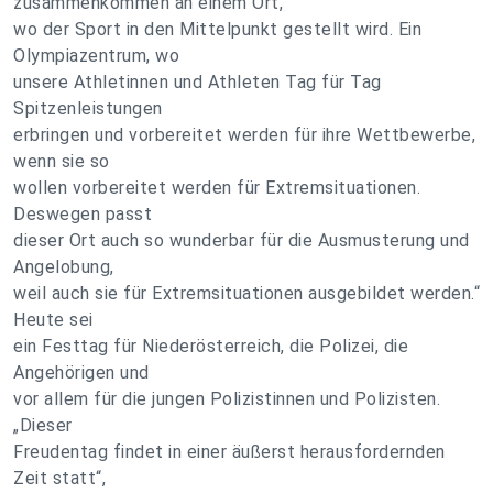
zusammenkommen an einem Ort,
wo der Sport in den Mittelpunkt gestellt wird. Ein
Olympiazentrum, wo
unsere Athletinnen und Athleten Tag für Tag
Spitzenleistungen
erbringen und vorbereitet werden für ihre Wettbewerbe,
wenn sie so
wollen vorbereitet werden für Extremsituationen.
Deswegen passt
dieser Ort auch so wunderbar für die Ausmusterung und
Angelobung,
weil auch sie für Extremsituationen ausgebildet werden.“
Heute sei
ein Festtag für Niederösterreich, die Polizei, die
Angehörigen und
vor allem für die jungen Polizistinnen und Polizisten.
„Dieser
Freudentag findet in einer äußerst herausfordernden
Zeit statt“,