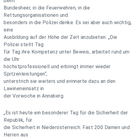
beim
Bundesheer, in die Feuerwehren, in die
Rettungsorganisationen und
besonders in die Polizei denke. Es sei aber auch wichtig,
eine
Ausbildung auf der Höhe der Zeit anzubieten. „Die
Polizei stellt Tag
für Tag ihre Kompetenz unter Beweis, arbeitet rund um
die Uhr
höchstprofessionell und erbringt immer wieder
Spitzenleistungen“,
unterstrich sie weiters und erinnerte dazu an den
Lawineneinsatz in
der Vorwoche in Annaberg.
„Es ist heute ein besonderer Tag für die Sicherheit der
Republik, für
die Sicherheit in Niederösterreich. Fast 200 Damen und
Herren aus