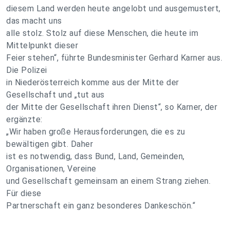
diesem Land werden heute angelobt und ausgemustert,
das macht uns
alle stolz. Stolz auf diese Menschen, die heute im
Mittelpunkt dieser
Feier stehen“, führte Bundesminister Gerhard Karner aus.
Die Polizei
in Niederösterreich komme aus der Mitte der
Gesellschaft und „tut aus
der Mitte der Gesellschaft ihren Dienst“, so Karner, der
ergänzte:
„Wir haben große Herausforderungen, die es zu
bewältigen gibt. Daher
ist es notwendig, dass Bund, Land, Gemeinden,
Organisationen, Vereine
und Gesellschaft gemeinsam an einem Strang ziehen.
Für diese
Partnerschaft ein ganz besonderes Dankeschön.“