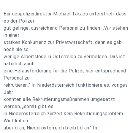
Bundespolizeidirektor Michael Takacs unterstrich, dass
es der Polizei
gut gelinge, ausreichend Personal zu finden: „Wir stehen
in einer
starken Konkurrenz zur Privatwirtschaft, denn es gab
noch nie so
wenige Arbeitslose in Österreich zu vermelden. Das ist
natürlich auch
eine Herausforderung für die Polizei, hier entsprechend
Personal zu
rekrutieren.“ In Niederösterreich funktioniere es, voriges
Jahr
konnten alle Rekrutierungsmaßnahmen umgesetzt
werden, „somit gibt es
in Niederösterreich zurzeit kein Rekrutierungsproblem.
Wir bleiben
aber dran, Niederösterreich bleibt dran.“ In