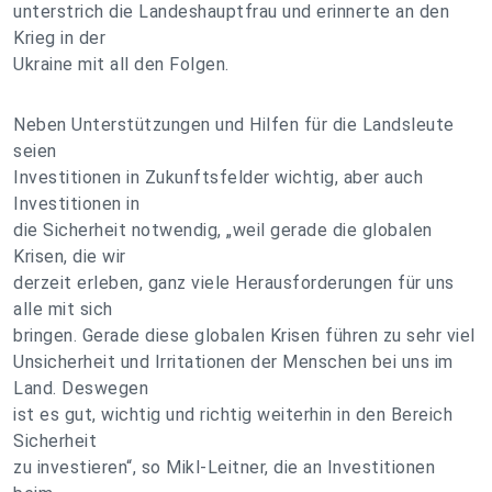
unterstrich die Landeshauptfrau und erinnerte an den
Krieg in der
Ukraine mit all den Folgen.
Neben Unterstützungen und Hilfen für die Landsleute
seien
Investitionen in Zukunftsfelder wichtig, aber auch
Investitionen in
die Sicherheit notwendig, „weil gerade die globalen
Krisen, die wir
derzeit erleben, ganz viele Herausforderungen für uns
alle mit sich
bringen. Gerade diese globalen Krisen führen zu sehr viel
Unsicherheit und Irritationen der Menschen bei uns im
Land. Deswegen
ist es gut, wichtig und richtig weiterhin in den Bereich
Sicherheit
zu investieren“, so Mikl-Leitner, die an Investitionen