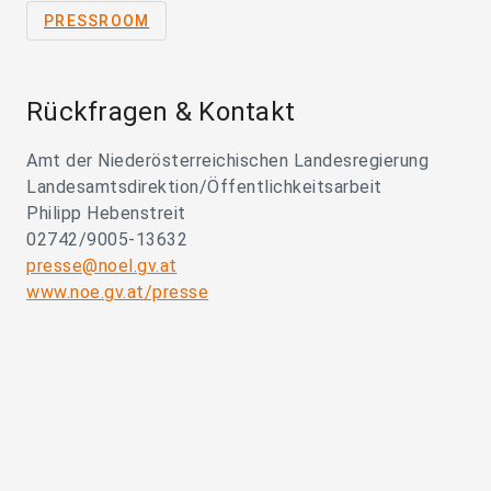
PRESSROOM
Rückfragen & Kontakt
Amt der Niederösterreichischen Landesregierung
Landesamtsdirektion/Öffentlichkeitsarbeit
Philipp Hebenstreit
02742/9005-13632
presse@noel.gv.at
www.noe.gv.at/presse