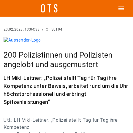
menu
20.02.2023, 13:04:38
/
OTS0104
200 Polizistinnen und Polizisten
angelobt und ausgemustert
LH Mikl-Leitner: „Polizei stellt Tag für Tag ihre
Kompetenz unter Beweis, arbeitet rund um die Uhr
höchstprofessionell und erbringt
Spitzenleistungen“
Utl.: LH Mikl-Leitner: „Polizei stellt Tag für Tag ihre
Kompetenz