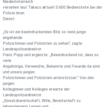
Niederösterreich
versehen laut Takacs aktuell 5.600 Bedienstete bei der
Polizei ihren
Dienst.
„Es ist ein beeindruckendes Bild, so viele junge
angehende
Polizistinnen und Polizisten zu sehen“, sagte
Landespolizeidirektor
Franz Popp und ergänzte: „Beeindruckend ist, dass so
viele
Angehörige, Verwandte, Bekannte und Freunde da sind
und unsere jungen
Polizistinnen und Polizisten unterstützen.“ Von den
jungen
Kolleginnen und Kollegen erwarte der
Landespolizeidirektor
„Einsatzbereitschaft, Wille, Bereitschaft zu
lebenslangem Lernen und