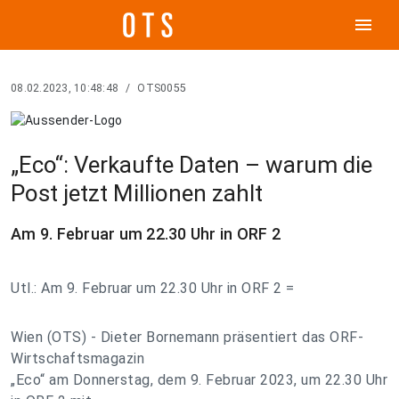
menu
08.02.2023, 10:48:48
/
OTS0055
„Eco“: Verkaufte Daten – warum die
Post jetzt Millionen zahlt
Am 9. Februar um 22.30 Uhr in ORF 2
Utl.: Am 9. Februar um 22.30 Uhr in ORF 2 =
Wien (OTS) - Dieter Bornemann präsentiert das ORF-
Wirtschaftsmagazin
„Eco“ am Donnerstag, dem 9. Februar 2023, um 22.30 Uhr