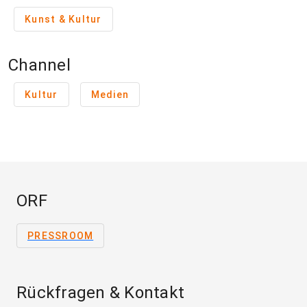
Kunst & Kultur
Channel
Kultur
Medien
ORF
PRESSROOM
Rückfragen & Kontakt