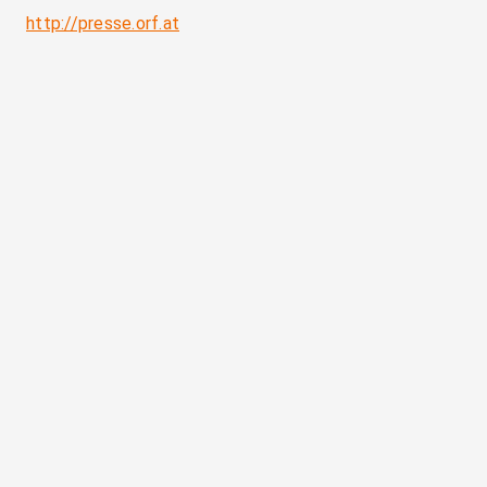
http://presse.orf.at