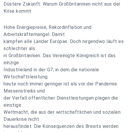
Düstere Zukunft: Warum Großbritannien nicht aus der
Krise kommt
Hohe Energiepreise, Rekordinflation und
Arbeitskräftemangel. Damit
kämpfen alle Länder Europas. Doch nirgendwo läuft es
schlechter als
in Großbritannien. Das Vereinigte Königreich ist das
einzige
Industrieland in der G7, in dem die nationale
Wirtschaftsleistung
heute noch immer geringer ist als vor der Pandemie.
Massenstreiks und
der Verfall öffentlicher Dienstleistungen plagen die
einstige
Weltmacht, die aus der wirtschaftlichen und sozialen
Dauerkrise nicht
herausfindet. Die Konsequenzen des Brexits werden