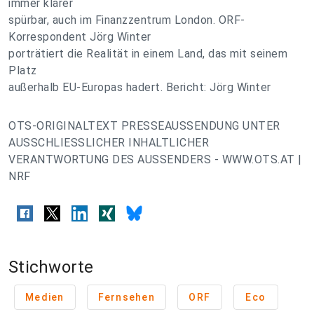
immer klarer
spürbar, auch im Finanzzentrum London. ORF-
Korrespondent Jörg Winter
porträtiert die Realität in einem Land, das mit seinem
Platz
außerhalb EU-Europas hadert. Bericht: Jörg Winter
OTS-ORIGINALTEXT PRESSEAUSSENDUNG UNTER
AUSSCHLIESSLICHER INHALTLICHER
VERANTWORTUNG DES AUSSENDERS - WWW.OTS.AT |
NRF
Stichworte
Medien
Fernsehen
ORF
Eco