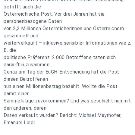
betrifft auch die
Österreichische Post. Vor drei Jahren hat sie
personenbezogene Daten
von 2,2 Millionen Österreicherinnen und Österreichern
gesammelt und
weiterverkauft – inklusive sensibler Informationen wie z.
B. die
politische Präferenz. 2.000 Betroffene taten sich
daraufhin zusammen.
Genau am Tag der EuGH-Entscheidung hat die Post
diesen Betroffenen
nun einen Millionenbetrag bezahlt. Wollte die Post
damit einer
Sammelklage zuvorkommen? Und was geschieht nun mit
den anderen, deren
Daten verkauft wurden? Bericht: Michael Mayrhofer,
Emanuel Liedl