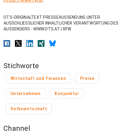
https://www.fw.at
OTS-ORIGINALTEXT PRESSEAUSSENDUNG UNTER
AUSSCHLIESSLICHER INHALTLICHER VERANTWORTUNG DES
AUSSENDERS - WWW.OTS.AT | RFW
Stichworte
Wirtschaft und Finanzen
Preise
Unternehmen
Konjunktur
Volkswirtschaft
Channel