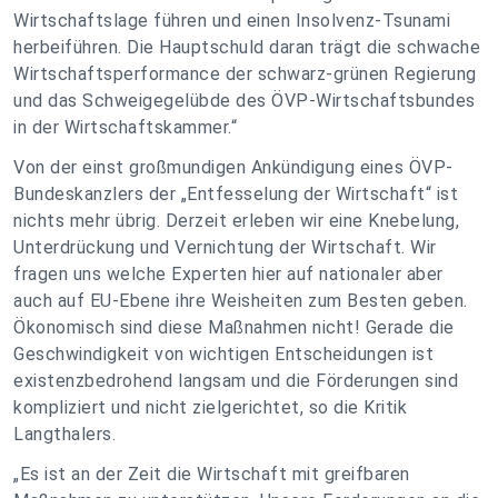
Wirtschaftslage führen und einen Insolvenz-Tsunami
herbeiführen. Die Hauptschuld daran trägt die schwache
Wirtschaftsperformance der schwarz-grünen Regierung
und das Schweigegelübde des ÖVP-Wirtschaftsbundes
in der Wirtschaftskammer.“
Von der einst großmundigen Ankündigung eines ÖVP-
Bundeskanzlers der „Entfesselung der Wirtschaft“ ist
nichts mehr übrig. Derzeit erleben wir eine Knebelung,
Unterdrückung und Vernichtung der Wirtschaft. Wir
fragen uns welche Experten hier auf nationaler aber
auch auf EU-Ebene ihre Weisheiten zum Besten geben.
Ökonomisch sind diese Maßnahmen nicht! Gerade die
Geschwindigkeit von wichtigen Entscheidungen ist
existenzbedrohend langsam und die Förderungen sind
kompliziert und nicht zielgerichtet, so die Kritik
Langthalers.
„Es ist an der Zeit die Wirtschaft mit greifbaren