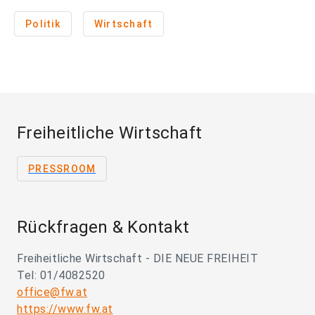
Politik
Wirtschaft
Freiheitliche Wirtschaft
PRESSROOM
Rückfragen & Kontakt
Freiheitliche Wirtschaft - DIE NEUE FREIHEIT
Tel: 01/4082520
office@fw.at
https://www.fw.at