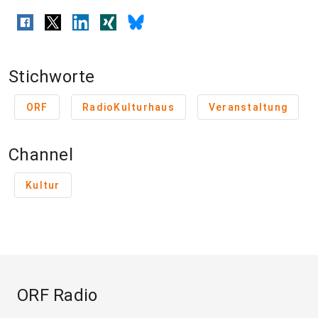
Stichworte
ORF
RadioKulturhaus
Veranstaltung
Channel
Kultur
ORF Radio