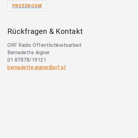
PRESSROOM
Rückfragen & Kontakt
ORF Radio Öffentlichkeitsarbeit
Bernadette Aigner
01 87878/19121
bernadette.aigner@orf.at