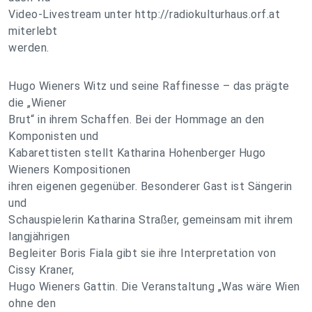
Video-Livestream unter http://radiokulturhaus.orf.at
miterlebt
werden.
Hugo Wieners Witz und seine Raffinesse – das prägte
die „Wiener
Brut“ in ihrem Schaffen. Bei der Hommage an den
Komponisten und
Kabarettisten stellt Katharina Hohenberger Hugo
Wieners Kompositionen
ihren eigenen gegenüber. Besonderer Gast ist Sängerin
und
Schauspielerin Katharina Straßer, gemeinsam mit ihrem
langjährigen
Begleiter Boris Fiala gibt sie ihre Interpretation von
Cissy Kraner,
Hugo Wieners Gattin. Die Veranstaltung „Was wäre Wien
ohne den