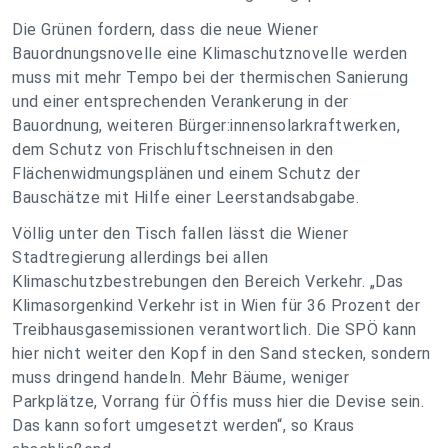
Die Grünen fordern, dass die neue Wiener
Bauordnungsnovelle eine Klimaschutznovelle werden
muss mit mehr Tempo bei der thermischen Sanierung
und einer entsprechenden Verankerung in der
Bauordnung, weiteren Bürger:innensolarkraftwerken,
dem Schutz von Frischluftschneisen in den
Flächenwidmungsplänen und einem Schutz der
Bauschätze mit Hilfe einer Leerstandsabgabe.
Völlig unter den Tisch fallen lässt die Wiener
Stadtregierung allerdings bei allen
Klimaschutzbestrebungen den Bereich Verkehr. „Das
Klimasorgenkind Verkehr ist in Wien für 36 Prozent der
Treibhausgasemissionen verantwortlich. Die SPÖ kann
hier nicht weiter den Kopf in den Sand stecken, sondern
muss dringend handeln. Mehr Bäume, weniger
Parkplätze, Vorrang für Öffis muss hier die Devise sein.
Das kann sofort umgesetzt werden“, so Kraus