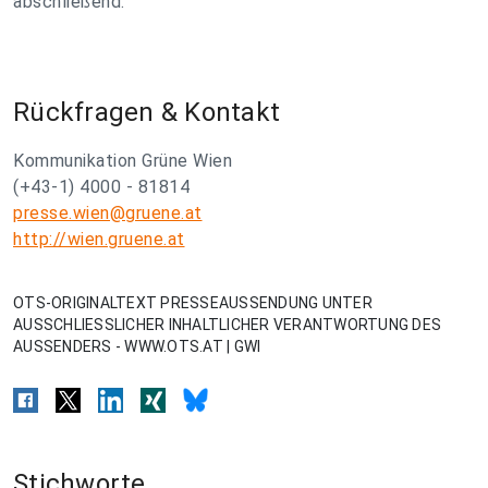
abschließend.
Rückfragen & Kontakt
Kommunikation Grüne Wien
(+43-1) 4000 - 81814
presse.wien@gruene.at
http://wien.gruene.at
OTS-ORIGINALTEXT PRESSEAUSSENDUNG UNTER
AUSSCHLIESSLICHER INHALTLICHER VERANTWORTUNG DES
AUSSENDERS - WWW.OTS.AT | GWI
Stichworte