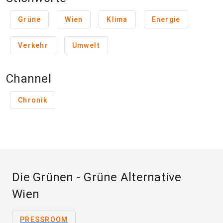
Grüne
Wien
Klima
Energie
Verkehr
Umwelt
Channel
Chronik
Die Grünen - Grüne Alternative
Wien
PRESSROOM