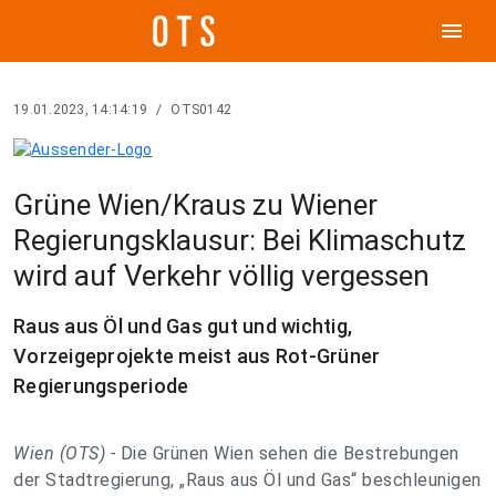
menu
19.01.2023, 14:14:19
/
OTS0142
Grüne Wien/Kraus zu Wiener
Regierungsklausur: Bei Klimaschutz
wird auf Verkehr völlig vergessen
Raus aus Öl und Gas gut und wichtig,
Vorzeigeprojekte meist aus Rot-Grüner
Regierungsperiode
Wien (OTS) -
Die Grünen Wien sehen die Bestrebungen
der Stadtregierung, „Raus aus Öl und Gas“ beschleunigen