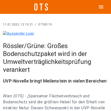
menu
11.01.2023, 13:19:21
/
OTS0115
Rössler/Grüne: Großes
Bodenschutzpaket wird in der
Umweltverträglichkeitsprüfung
verankert
UVP-Novelle bringt Meilenstein in vielen Bereichen
Wien (OTS) -
„Sparsamer Flächenverbrauch und
Bodenschutz sind die größten Hebel für den Erhalt von
intakter Natur. Diesen Schwerpunkt in der UVP-Novelle