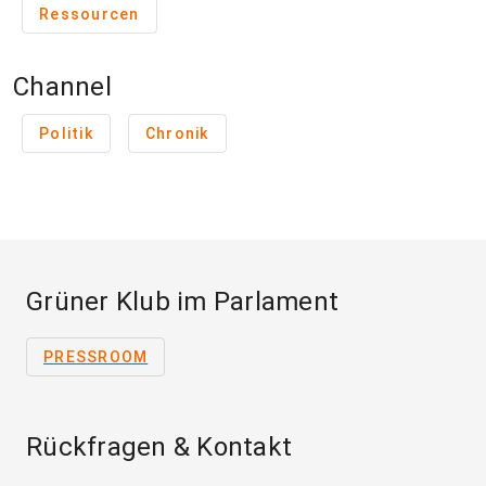
Ressourcen
Channel
Politik
Chronik
Grüner Klub im Parlament
PRESSROOM
Rückfragen & Kontakt