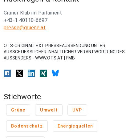
Grüner Klub im Parlament
+43-1 40110-6697
presse@gruene.at
OTS-ORIGINALTEXT PRESSEAUSSENDUNG UNTER
AUSSCHLIESSLICHER INHALTLICHER VERANTWORTUNG DES
AUSSENDERS - WWW.OTS.AT | FMB
Stichworte
Grüne
Umwelt
UVP
Bodenschutz
Energiequellen