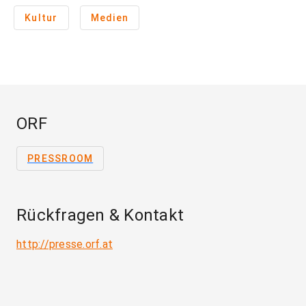
Kultur
Medien
ORF
PRESSROOM
Rückfragen & Kontakt
http://presse.orf.at