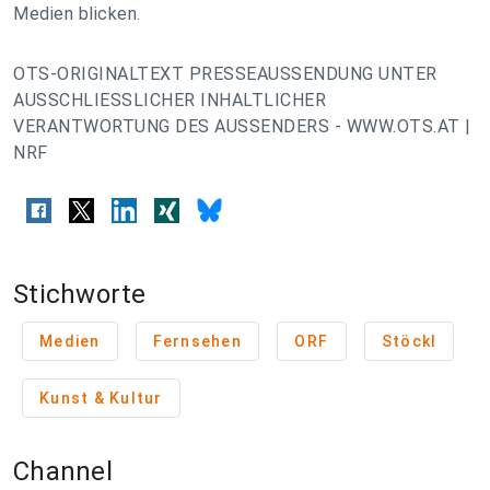
Medien blicken.
OTS-ORIGINALTEXT PRESSEAUSSENDUNG UNTER
AUSSCHLIESSLICHER INHALTLICHER
VERANTWORTUNG DES AUSSENDERS - WWW.OTS.AT |
NRF
Stichworte
Medien
Fernsehen
ORF
Stöckl
Kunst & Kultur
Channel