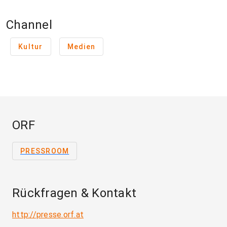
Channel
Kultur
Medien
ORF
PRESSROOM
Rückfragen & Kontakt
http://presse.orf.at