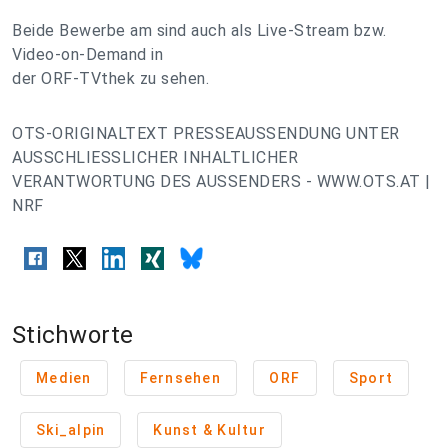
Beide Bewerbe am sind auch als Live-Stream bzw.
Video-on-Demand in
der ORF-TVthek zu sehen.
OTS-ORIGINALTEXT PRESSEAUSSENDUNG UNTER
AUSSCHLIESSLICHER INHALTLICHER
VERANTWORTUNG DES AUSSENDERS - WWW.OTS.AT |
NRF
Stichworte
Medien
Fernsehen
ORF
Sport
Ski_alpin
Kunst & Kultur