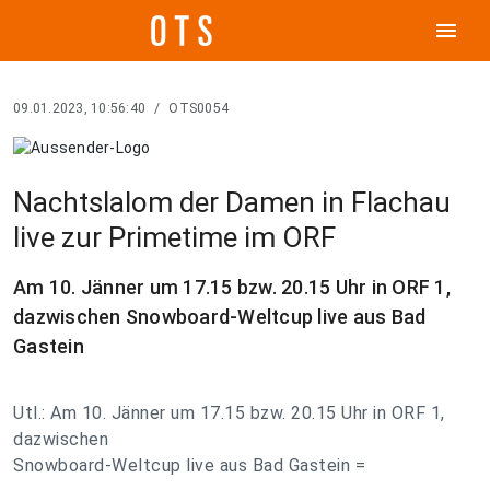
menu
09.01.2023, 10:56:40
/
OTS0054
Nachtslalom der Damen in Flachau
live zur Primetime im ORF
Am 10. Jänner um 17.15 bzw. 20.15 Uhr in ORF 1,
dazwischen Snowboard-Weltcup live aus Bad
Gastein
Utl.: Am 10. Jänner um 17.15 bzw. 20.15 Uhr in ORF 1,
dazwischen
Snowboard-Weltcup live aus Bad Gastein =