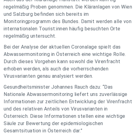
regelmäßig Proben genommen. Die Kläranlagen von Wien
und Salzburg befinden sich bereits im
Monitoringprogramm des Bundes. Damit werden alle von
internationalen Tourist:innen häufig besuchten Orte
regelmäßig untersucht.
Bei der Analyse der aktuellen Coronalage spielt das
Abwassermonitoring in Österreich eine wichtige Rolle.
Durch dieses Vorgehen kann sowohl die Virenfracht
erhoben werden, als auch die vorherrschenden
Virusvarianten genau analysiert werden.
Gesundheitsminister Johannes Rauch dazu: “Das
Nationale Abwassermonitoring liefert uns zuverlässige
Informationen zur zeitlichen Entwicklung der Virenfracht
und des relativen Anteils von Virusvarianten in
Österreich. Diese Informationen stellen eine wichtige
Säule zur Bewertung der epidemiologischen
Gesamtsituation in Österreich dar.”