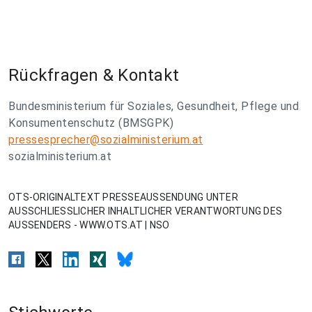
Rückfragen & Kontakt
Bundesministerium für Soziales, Gesundheit, Pflege und
Konsumentenschutz (BMSGPK)
pressesprecher@sozialministerium.at
sozialministerium.at
OTS-ORIGINALTEXT PRESSEAUSSENDUNG UNTER
AUSSCHLIESSLICHER INHALTLICHER VERANTWORTUNG DES
AUSSENDERS - WWW.OTS.AT | NSO