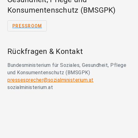
Konsumentenschutz (BMSGPK)
PRESSROOM
Rückfragen & Kontakt
Bundesministerium für Soziales, Gesundheit, Pflege
und Konsumentenschutz (BMSGPK)
pressesprecher@sozialministerium.at
sozialministerium.at