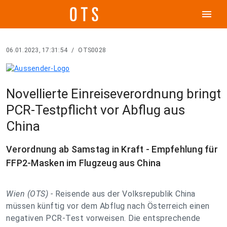
menu
06.01.2023, 17:31:54
/
OTS0028
Novellierte Einreiseverordnung bringt
PCR-Testpflicht vor Abflug aus
China
Verordnung ab Samstag in Kraft - Empfehlung für
FFP2-Masken im Flugzeug aus China
Wien (OTS) -
Reisende aus der Volksrepublik China
müssen künftig vor dem Abflug nach Österreich einen
negativen PCR-Test vorweisen. Die entsprechende