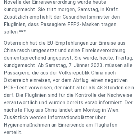
Novelle der Einreiseverordnung wurde heute
kundgemacht. Sie tritt morgen, Samstag, in Kraft.
Zusätzlich empfiehlt der Gesundheitsminister den
Fluglinien, dass Passagiere FFP2-Masken tragen
sollen.***
Österreich hat die EU-Empfehlungen zur Einreise aus
China rasch umgesetzt und seine Einreiseverordnung
dementsprechend angepasst. Sie wurde, heute, Freitag,
kundgemacht. Ab Samstag, 7. Jänner 2023, müssen alle
Passagiere, die aus der Volksrepublik China nach
Österreich einreisen, vor dem Abflug einen negativen
PCR-Test vorweisen, der nicht älter als 48 Stunden sein
darf. Die Fluglinien sind für die Kontrolle der Nachweise
verantwortlich und wurden bereits vorab informiert. Der
nächste Flug aus China landet am Montag in Wien.
Zusätzlich werden Informationsblätter über
Hygienemaßnahmen an Einreisende am Flughafen
verteilt.