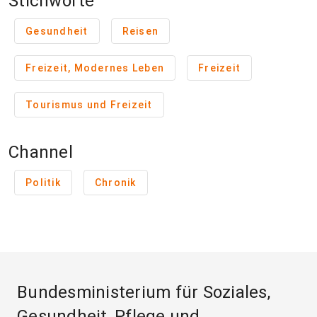
Stichworte
Gesundheit
Reisen
Freizeit, Modernes Leben
Freizeit
Tourismus und Freizeit
Channel
Politik
Chronik
Bundesministerium für Soziales,
Gesundheit, Pflege und