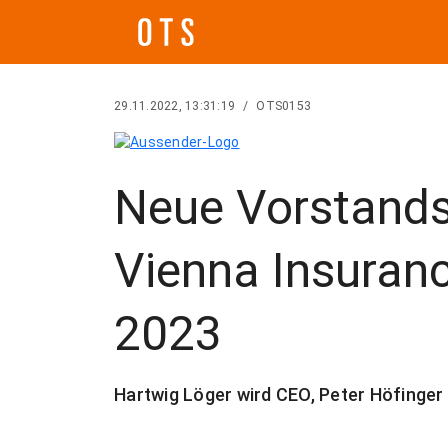
29.11.2022, 13:31:19
/
OTS0153
Neue Vorstands
Vienna Insuranc
2023
Hartwig Löger wird CEO, Peter Höfinger 