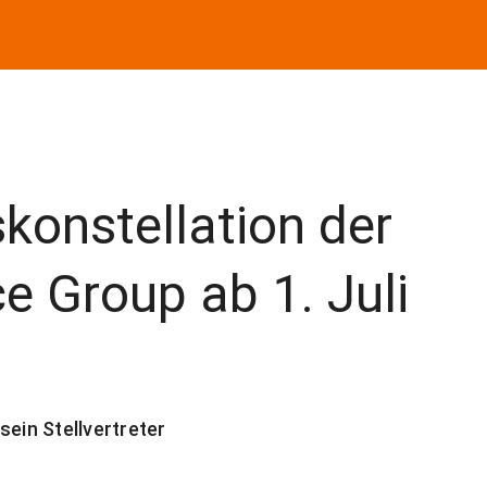
konstellation der
e Group ab 1. Juli
sein Stellvertreter