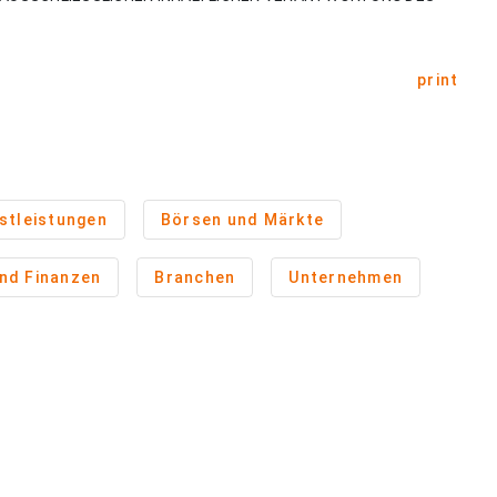
print
stleistungen
Börsen und Märkte
und Finanzen
Branchen
Unternehmen