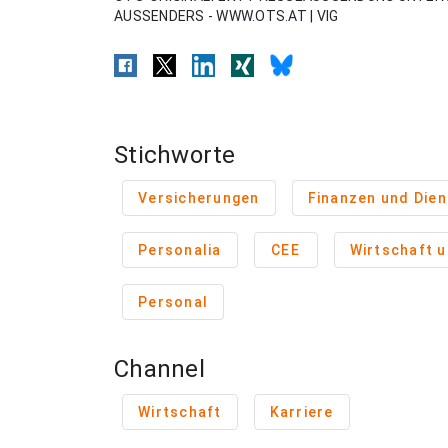
AUSSENDERS - WWW.OTS.AT | VIG
Stichworte
Versicherungen
Finanzen und Dien
Personalia
CEE
Wirtschaft 
Personal
Channel
Wirtschaft
Karriere