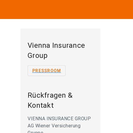
Vienna Insurance
Group
PRESSROOM
Rückfragen &
Kontakt
VIENNA INSURANCE GROUP
AG Wiener Versicherung
Gruppe