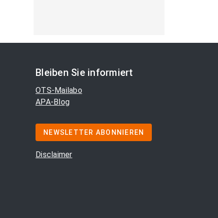
Bleiben Sie informiert
OTS-Mailabo
APA-Blog
NEWSLETTER ABONNIEREN
Disclaimer