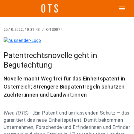
menu
25.10.2022, 10:31:43
/
OTS0074
Patentrechtsnovelle geht in
Begutachtung
Novelle macht Weg frei für das Einheitspatent in
Österreich; Strengere Biopatentregeln schützen
Züchter:innen und Landwirt:innen
Wien (OTS) -
„Ein Patent und umfassenden Schutz – das
garantiert das neue Einheitspatent. Damit bekommen
Unternehmen, Forschende und Erfinderinnen und Erfinder