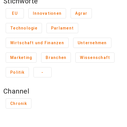
Stichworte
EU
Innovationen
Agrar
Technologie
Parlament
Wirtschaft und Finanzen
Unternehmen
Marketing
Branchen
Wissenschaft
Politik
-
Channel
Chronik