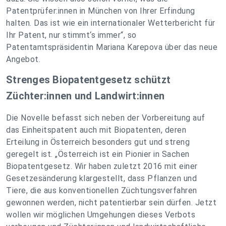
Patentprüfer:innen in München von Ihrer Erfindung
halten. Das ist wie ein internationaler Wetterbericht für
Ihr Patent, nur stimmt‘s immer“, so
Patentamtspräsidentin Mariana Karepova über das neue
Angebot.
Strenges Biopatentgesetz schützt
Züchter:innen und Landwirt:innen
Die Novelle befasst sich neben der Vorbereitung auf
das Einheitspatent auch mit Biopatenten, deren
Erteilung in Österreich besonders gut und streng
geregelt ist. „Österreich ist ein Pionier in Sachen
Biopatentgesetz. Wir haben zuletzt 2016 mit einer
Gesetzesänderung klargestellt, dass Pflanzen und
Tiere, die aus konventionellen Züchtungsverfahren
gewonnen werden, nicht patentierbar sein dürfen. Jetzt
wollen wir möglichen Umgehungen dieses Verbots