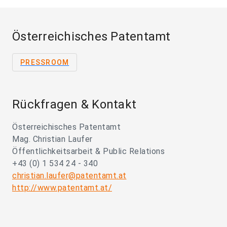
Österreichisches Patentamt
PRESSROOM
Rückfragen & Kontakt
Österreichisches Patentamt
Mag. Christian Laufer
Öffentlichkeitsarbeit & Public Relations
+43 (0) 1 534 24 - 340
christian.laufer@patentamt.at
http://www.patentamt.at/