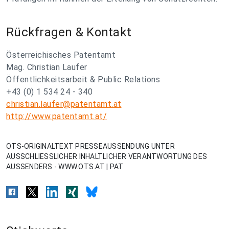
Rückfragen & Kontakt
Österreichisches Patentamt
Mag. Christian Laufer
Öffentlichkeitsarbeit & Public Relations
+43 (0) 1 534 24 - 340
christian.laufer@patentamt.at
http://www.patentamt.at/
OTS-ORIGINALTEXT PRESSEAUSSENDUNG UNTER
AUSSCHLIESSLICHER INHALTLICHER VERANTWORTUNG DES
AUSSENDERS - WWW.OTS.AT | PAT