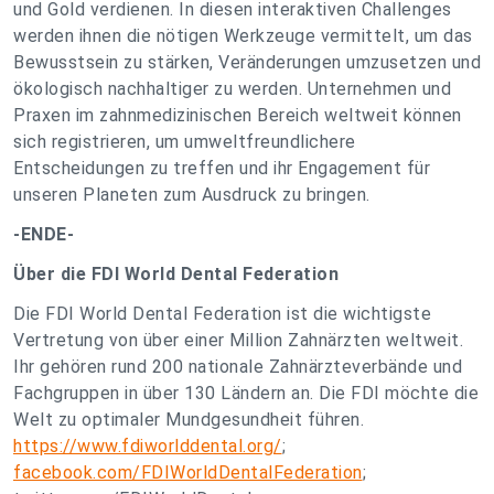
und Gold verdienen. In diesen interaktiven Challenges
werden ihnen die nötigen Werkzeuge vermittelt, um das
Bewusstsein zu stärken, Veränderungen umzusetzen und
ökologisch nachhaltiger zu werden. Unternehmen und
Praxen im zahnmedizinischen Bereich weltweit können
sich registrieren, um umweltfreundlichere
Entscheidungen zu treffen und ihr Engagement für
unseren Planeten zum Ausdruck zu bringen.
-ENDE-
Über die FDI World Dental Federation
Die FDI World Dental Federation ist die wichtigste
Vertretung von über einer Million Zahnärzten weltweit.
Ihr gehören rund 200 nationale Zahnärzteverbände und
Fachgruppen in über 130 Ländern an. Die FDI möchte die
Welt zu optimaler Mundgesundheit führen.
https://www.fdiworlddental.org/
;
facebook.com/FDIWorldDentalFederation
;