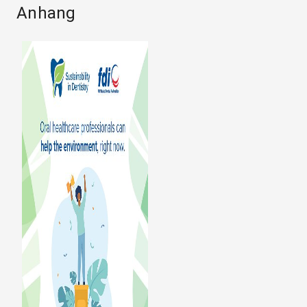
Anhang