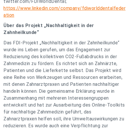
twitter.com/FDIWorldDental;
https://www.linkedin.com/company/fdiworlddentalfeder
ation
Über das Projekt „Nachhaltigkeit in der
Zahnheilkunde“
Das FDI-Projekt „Nachhaltigkeit in der Zahnheilkunde“
wurde ins Leben gerufen, um das Engagement zur
Reduzierung des kollektiven CO2-Fußabdrucks in der
Zahnmedizin zu fördern. Es richtet sich an Zahnärzte,
Patienten und die Lieferkette selbst. Das Projekt wird
eine Reihe von Werkzeugen und Ressourcen erarbeiten,
mit denen Zahnarztpraxen und Patienten nachhaltiger
handeln können. Die gemeinsame Erklärung wurde in
Zusammenhang mit mehreren Interessengruppen
entwickelt und hat zur Ausarbeitung des Online-Toolkits
für nachhaltige Zahnmedizin geführt, das
Zahnarztpraxen helfen soll, ihre Umweltauswirkungen zu
reduzieren. Es wurde auch eine Verpflichtung zur