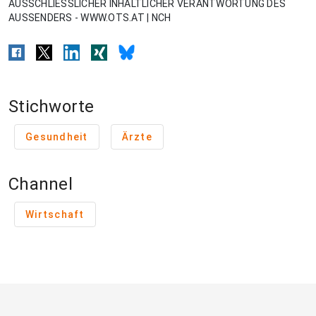
AUSSCHLIESSLICHER INHALTLICHER VERANTWORTUNG DES
AUSSENDERS - WWW.OTS.AT | NCH
Stichworte
Gesundheit
Ärzte
Channel
Wirtschaft