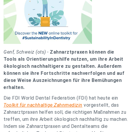
Genf, Schweiz (ots) -
Zahnarztpraxen können die
Tools als Orientierungshilfe nutzen, um ihre Arbeit
ökologisch nachhaltigere zu gestalten. Außerdem
können sie ihre Fortschritte nachverfolgen und auf
diese Weise Auszeichnungen für ihre Bemühungen
erhalten.
Die FDI World Dental Federation (FDI) hat heute ein
Toolkit für nachhaltige Zahnmedizin
vorgestellt, das
Zahnarztpraxen helfen soll, die richtigen Maßnahmen zu
treffen, um ihre Arbeit ökologisch nachhaltig zu machen.
Indem sie Zahnarztpraxen und Dentalteams die