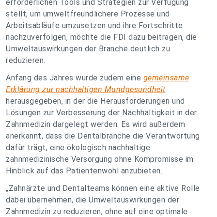
erforderlichen Tools und Strategien zur Verfügung
stellt, um umweltfreundlichere Prozesse und
Arbeitsabläufe umzusetzen und ihre Fortschritte
nachzuverfolgen, möchte die FDI dazu beitragen, die
Umweltauswirkungen der Branche deutlich zu
reduzieren.
Anfang des Jahres wurde zudem eine
gemeinsame
Erklärung zur nachhaltigen Mundgesundheit
herausgegeben, in der die Herausforderungen und
Lösungen zur Verbesserung der Nachhaltigkeit in der
Zahnmedizin dargelegt werden. Es wird außerdem
anerkannt, dass die Dentalbranche die Verantwortung
dafür trägt, eine ökologisch nachhaltige
zahnmedizinische Versorgung ohne Kompromisse im
Hinblick auf das Patientenwohl anzubieten.
„Zahnärzte und Dentalteams können eine aktive Rolle
dabei übernehmen, die Umweltauswirkungen der
Zahnmedizin zu reduzieren, ohne auf eine optimale