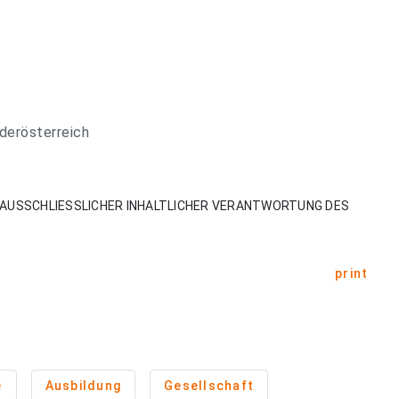
derösterreich
AUSSCHLIESSLICHER INHALTLICHER VERANTWORTUNG DES
print
e
Ausbildung
Gesellschaft