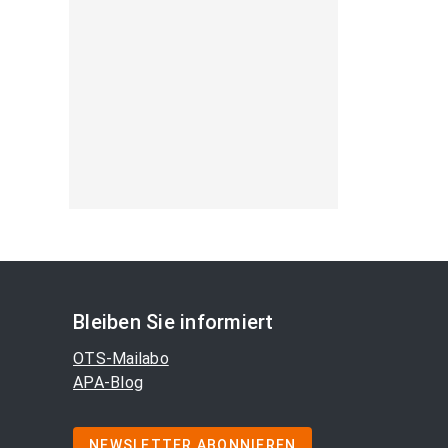
Bleiben Sie informiert
OTS-Mailabo
APA-Blog
NEWSLETTER ABONNIEREN