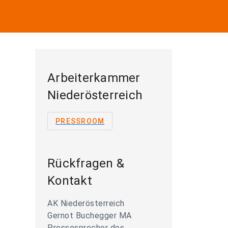
Arbeiterkammer
Niederösterreich
PRESSROOM
Rückfragen &
Kontakt
AK Niederösterreich
Gernot Buchegger MA
Pressesprecher des