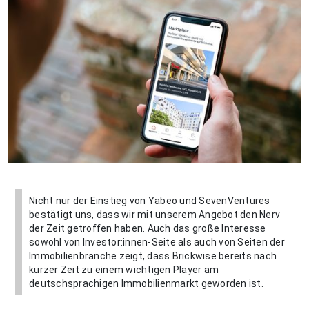
Nicht nur der Einstieg von Yabeo und SevenVentures
bestätigt uns, dass wir mit unserem Angebot den Nerv
der Zeit getroffen haben. Auch das große Interesse
sowohl von Investor:innen-Seite als auch von Seiten der
Immobilienbranche zeigt, dass Brickwise bereits nach
kurzer Zeit zu einem wichtigen Player am
deutschsprachigen Immobilienmarkt geworden ist.