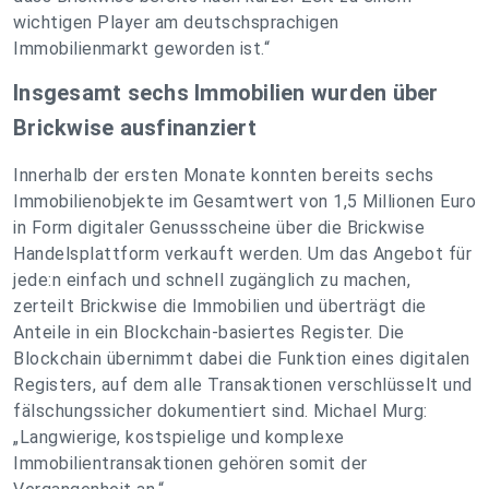
wichtigen Player am deutschsprachigen
Immobilienmarkt geworden ist.
“
Insgesamt sechs Immobilien wurden über
Brickwise ausfinanziert
Innerhalb der ersten Monate konnten bereits sechs
Immobilienobjekte im Gesamtwert von 1,5 Millionen Euro
in Form digitaler Genussscheine über die Brickwise
Handelsplattform verkauft werden. Um das Angebot für
jede:n einfach und schnell zugänglich zu machen,
zerteilt Brickwise die Immobilien und überträgt die
Anteile in ein Blockchain-basiertes Register. Die
Blockchain übernimmt dabei die Funktion eines digitalen
Registers, auf dem alle Transaktionen verschlüsselt und
fälschungssicher dokumentiert sind. Michael Murg:
„
Langwierige, kostspielige und komplexe
Immobilientransaktionen gehören somit der