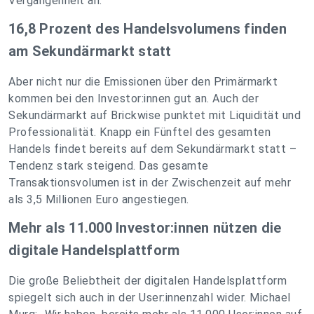
Vergangenheit an.
“
16,8 Prozent des Handelsvolumens finden
am Sekundärmarkt statt
Aber nicht nur die Emissionen über den Primärmarkt
kommen bei den Investor:innen gut an. Auch der
Sekundärmarkt auf Brickwise punktet mit Liquidität und
Professionalität. Knapp ein Fünftel des gesamten
Handels findet bereits auf dem Sekundärmarkt statt –
Tendenz stark steigend. Das gesamte
Transaktionsvolumen ist in der Zwischenzeit auf mehr
als 3,5 Millionen Euro angestiegen.
Mehr als 11.000 Investor:innen nützen die
digitale Handelsplattform
Die große Beliebtheit der digitalen Handelsp
lattform
spiegelt sich auch in der User:innenzahl wider. Michael