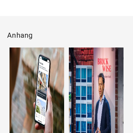
Anhang