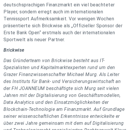
deutschsprachigen Finanzmarkt ein viel beachteter
Player, sondern erregt auch im internationalen
Tennissport Aufmerksamkeit. Vor wenigen Wochen
präsentierte sich Brickwise als „Offizieller Sponsor der
Erste Bank Open“ erstmals auch der internationalen
Sportwelt als neuer Partner.
Brickwise
Das Gründerteam von Brickwise besteht aus IT-
Spezialisten und Kapitalmarktexperten rund um den
Grazer Finanzwissenschafter Michael Murg. Als Leiter
des Instituts für Bank- und Versicherungswirtschaft an
der FH JOANNEUM beschäftigte sich Murg seit vielen
Jahren mit der Digitalisierung von Geschäftsmodellen,
Data Analytics und den Einsatzmöglichkeiten der
Blockchain-Technologie am Finanzmarkt. Auf Grundlage
seiner wissenschaftlichen Erkenntnisse entwickelte er
über zwei Jahre gemeinsam mit dem auf Digitalisierung