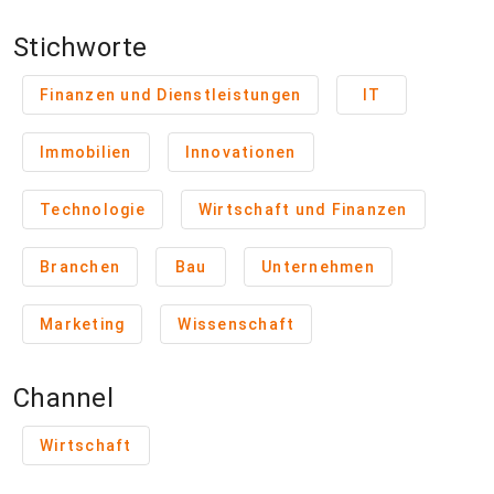
Stichworte
Finanzen und Dienstleistungen
IT
Immobilien
Innovationen
Technologie
Wirtschaft und Finanzen
Branchen
Bau
Unternehmen
Marketing
Wissenschaft
Channel
Wirtschaft