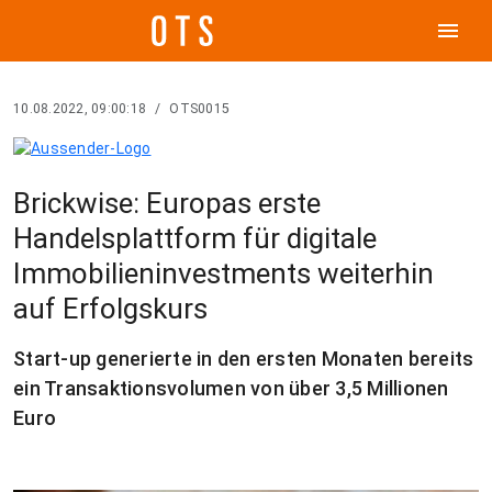
menu
10.08.2022, 09:00:18
/
OTS0015
Brickwise: Europas erste
Handelsplattform für digitale
Immobilieninvestments weiterhin
auf Erfolgskurs
Start-up generierte in den ersten Monaten bereits
ein Transaktionsvolumen von über 3,5 Millionen
Euro