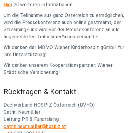
Hier
zu weiteren Informationen.
Um die Teilnahme aus ganz Österreich zu ermöglichen,
wird die Pressekonferenz auch online gestreamt, der
Streaming-Link wird vor der Pressekonferenz an alle
angemeldeten Teilnehmer*innen versendet.
Wir danken der MOMO Wiener Kinderhospiz gGmbH für
ihre Unterstützung!
Wir danken unserem Kooperationspartner: Wiener
Städtische Versicherung!
Rückfragen & Kontakt
Dachverband HOSPIZ Österreich (DVHÖ)
Catrin Neumüller
Leitung PR & Fundraising
catrin.neumueller@hospiz.at