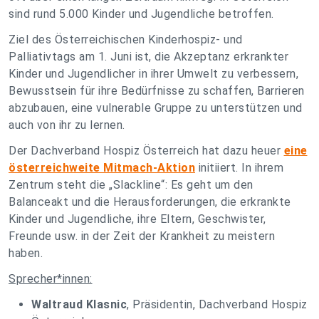
sind rund 5.000 Kinder und Jugendliche betroffen.
Ziel des Österreichischen Kinderhospiz- und
Palliativtags am 1. Juni ist, die Akzeptanz erkrankter
Kinder und Jugendlicher in ihrer Umwelt zu verbessern,
Bewusstsein für ihre Bedürfnisse zu schaffen, Barrieren
abzubauen, eine vulnerable Gruppe zu unterstützen und
auch von ihr zu lernen.
Der Dachverband Hospiz Österreich hat dazu heuer
eine
österreichweite Mitmach-Aktion
initiiert. In ihrem
Zentrum steht die „Slackline“: Es geht um den
Balanceakt und die Herausforderungen, die erkrankte
Kinder und Jugendliche, ihre Eltern, Geschwister,
Freunde usw. in der Zeit der Krankheit zu meistern
haben.
Sprecher*innen:
Waltraud Klasnic
, Präsidentin, Dachverband Hospiz