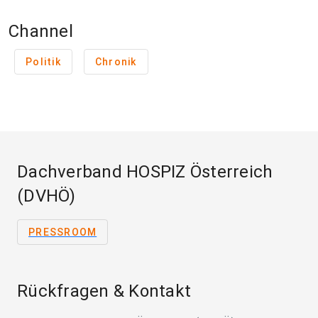
Channel
Politik
Chronik
Dachverband HOSPIZ Österreich
(DVHÖ)
PRESSROOM
Rückfragen & Kontakt