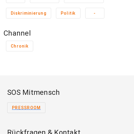
Diskriminierung
Politik
-
Channel
Chronik
SOS Mitmensch
PRESSROOM
Rückfragen & Kontakt