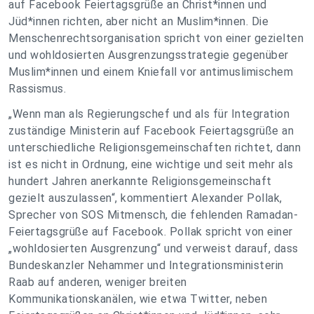
auf Facebook Feiertagsgrüße an Christ*innen und
Jüd*innen richten, aber nicht an Muslim*innen. Die
Menschenrechtsorganisation spricht von einer gezielten
und wohldosierten Ausgrenzungsstrategie gegenüber
Muslim*innen und einem Kniefall vor antimuslimischem
Rassismus.
„Wenn man als Regierungschef und als für Integration
zuständige Ministerin auf Facebook Feiertagsgrüße an
unterschiedliche Religionsgemeinschaften richtet, dann
ist es nicht in Ordnung, eine wichtige und seit mehr als
hundert Jahren anerkannte Religionsgemeinschaft
gezielt auszulassen“, kommentiert Alexander Pollak,
Sprecher von SOS Mitmensch, die fehlenden Ramadan-
Feiertagsgrüße auf Facebook. Pollak spricht von einer
„wohldosierten Ausgrenzung“ und verweist darauf, dass
Bundeskanzler Nehammer und Integrationsministerin
Raab auf anderen, weniger breiten
Kommunikationskanälen, wie etwa Twitter, neben