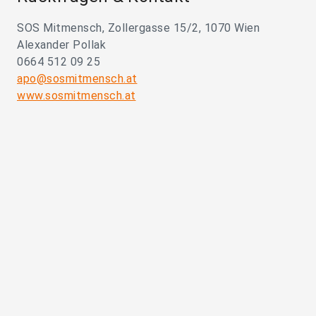
SOS Mitmensch, Zollergasse 15/2, 1070 Wien
Alexander Pollak
0664 512 09 25
apo@sosmitmensch.at
www.sosmitmensch.at