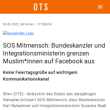
menu
05.05.2022, 08:54:44
/
OTS0034
SOS Mitmensch: Bundeskanzler und
Integrationsministerin grenzen
Muslim*innen auf Facebook aus
Keine Feiertagsgrüße auf wichtigem
Kommunikationskanal
Wien (OTS) -
Anlässlich des Endes des diesjährigen
Ramadan kritisiert SOS Mitmensch, dass Bundeskanzler
Karl Nehammer und Integrationsministerin Susanne Raab