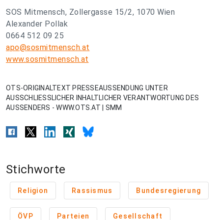
SOS Mitmensch, Zollergasse 15/2, 1070 Wien
Alexander Pollak
0664 512 09 25
apo@sosmitmensch.at
www.sosmitmensch.at
OTS-ORIGINALTEXT PRESSEAUSSENDUNG UNTER
AUSSCHLIESSLICHER INHALTLICHER VERANTWORTUNG DES
AUSSENDERS - WWW.OTS.AT | SMM
Stichworte
Religion
Rassismus
Bundesregierung
ÖVP
Parteien
Gesellschaft