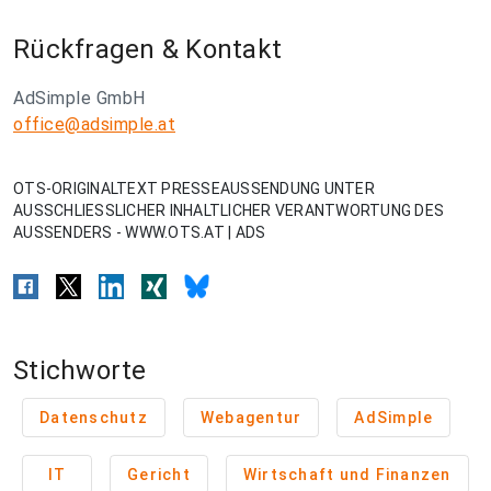
Rückfragen & Kontakt
AdSimple GmbH
office@adsimple.at
OTS-ORIGINALTEXT PRESSEAUSSENDUNG UNTER
AUSSCHLIESSLICHER INHALTLICHER VERANTWORTUNG DES
AUSSENDERS - WWW.OTS.AT | ADS
Stichworte
Datenschutz
Webagentur
AdSimple
IT
Gericht
Wirtschaft und Finanzen