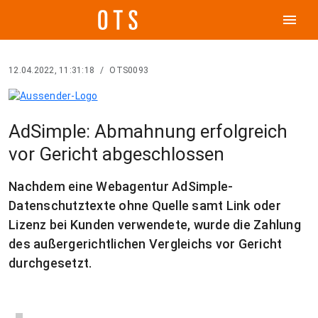
menu
12.04.2022, 11:31:18
/
OTS0093
AdSimple: Abmahnung erfolgreich
vor Gericht abgeschlossen
Nachdem eine Webagentur AdSimple-
Datenschutztexte ohne Quelle samt Link oder
Lizenz bei Kunden verwendete, wurde die Zahlung
des außergerichtlichen Vergleichs vor Gericht
durchgesetzt.