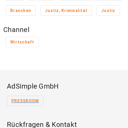
Branchen
Justiz, Kriminalität
Justiz
Channel
Wirtschaft
AdSimple GmbH
PRESSROOM
Rückfragen & Kontakt