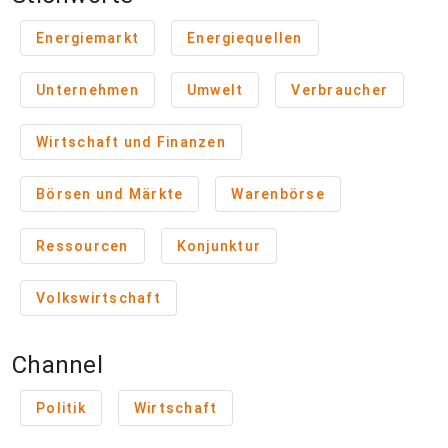
Energiemarkt
Energiequellen
Unternehmen
Umwelt
Verbraucher
Wirtschaft und Finanzen
Börsen und Märkte
Warenbörse
Ressourcen
Konjunktur
Volkswirtschaft
Channel
Politik
Wirtschaft