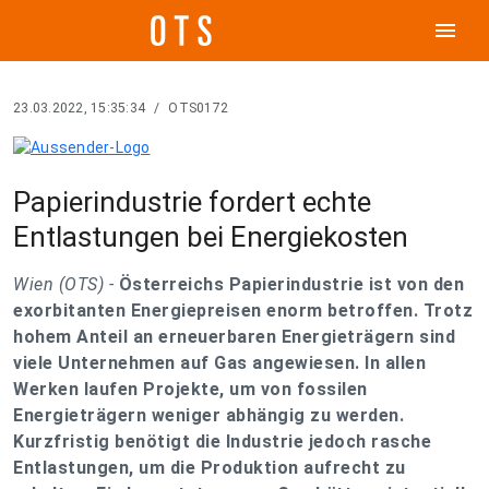
menu
23.03.2022, 15:35:34
/
OTS0172
Papierindustrie fordert echte
Entlastungen bei Energiekosten
Wien (OTS) -
Österreichs Papierindustrie ist von den
exorbitanten Energiepreisen enorm betroffen. Trotz
hohem Anteil an erneuerbaren Energieträgern sind
viele Unternehmen auf Gas angewiesen. In allen
Werken laufen Projekte, um von fossilen
Energieträgern weniger abhängig zu werden.
Kurzfristig benötigt die Industrie jedoch rasche
Entlastungen, um die Produktion aufrecht zu