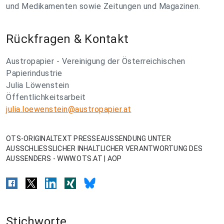
und Medikamenten sowie Zeitungen und Magazinen.
Rückfragen & Kontakt
Austropapier - Vereinigung der Österreichischen
Papierindustrie
Julia Löwenstein
Öffentlichkeitsarbeit
julia.loewenstein@austropapier.at
OTS-ORIGINALTEXT PRESSEAUSSENDUNG UNTER
AUSSCHLIESSLICHER INHALTLICHER VERANTWORTUNG DES
AUSSENDERS - WWW.OTS.AT | AOP
Stichworte