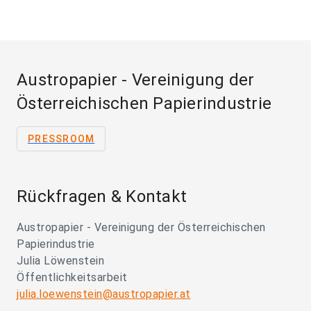
Austropapier - Vereinigung der
Österreichischen Papierindustrie
PRESSROOM
Rückfragen & Kontakt
Austropapier - Vereinigung der Österreichischen
Papierindustrie
Julia Löwenstein
Öffentlichkeitsarbeit
julia.loewenstein@austropapier.at