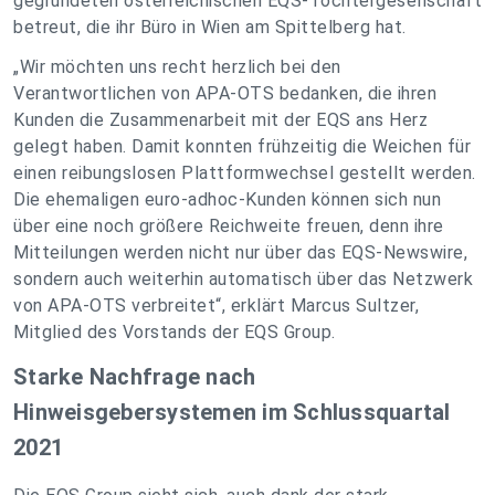
gegründeten österreichischen EQS-Tochtergesellschaft
betreut, die ihr Büro in Wien am Spittelberg hat.
„Wir möchten uns recht herzlich bei den
Verantwortlichen von APA-OTS bedanken, die ihren
Kunden die Zusammenarbeit mit der EQS ans Herz
gelegt haben. Damit konnten frühzeitig die Weichen für
einen reibungslosen Plattformwechsel gestellt werden.
Die ehemaligen euro-adhoc-Kunden können sich nun
über eine noch größere Reichweite freuen, denn ihre
Mitteilungen werden nicht nur über das EQS-Newswire,
sondern auch weiterhin automatisch über das Netzwerk
von APA-OTS verbreitet“, erklärt Marcus Sultzer,
Mitglied des Vorstands der EQS Group.
Starke Nachfrage nach
Hinweisgebersystemen im Schlussquartal
2021