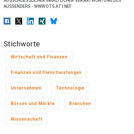
AUSSCHLIESSLICHER INHALTLICHER VERANTWORTUNG DES
AUSSENDERS - WWW.OTS.AT | NEF
Stichworte
Wirtschaft und Finanzen
Finanzen und Dienstleistungen
Unternehmen
Technologie
Börsen und Märkte
Branchen
Wissenschaft