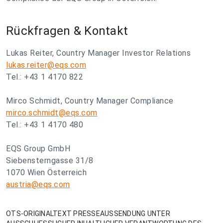
Rückfragen & Kontakt
Lukas Reiter, Country Manager Investor Relations
lukas.reiter@eqs.com
Tel.: +43 1 4170 822
Mirco Schmidt, Country Manager Compliance
mirco.schmidt@eqs.com
Tel.: +43 1 4170 480
EQS Group GmbH
Siebensterngasse 31/8
1070 Wien Österreich
austria@eqs.com
OTS-ORIGINALTEXT PRESSEAUSSENDUNG UNTER