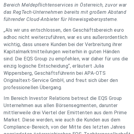
Bereich Meldepflichtenservices in Österreich, zuvor war
das RegTech-Unternehmen bereits mit großem Abstand
führender Cloud-Anbieter für Hinweisgebersysteme.
„
Als wir uns entschlossen, den Geschäftsbereich euro
adhoc nicht weiterzuführen, war es uns außerordentlich
wichtig, dass unsere Kunden bei der Verbreitung ihrer
Kapitalmarktmitteilungen weiterhin in guten Händen
sind. Die EQS Group zu empfehlen, war daher für uns die
einzig logische Entscheidung
“, erläutert Julia
Wippersberg, Geschäftsführerin bei APA-OTS
Originaltext-Service GmbH, und freut sich über den
professionellen Übergang.
Im Bereich Investor Relations betreut die EQS Group
Unternehmen aus allen Börsensegmenten, darunter
mittlerweile drei Viertel der Emittenten aus dem Prime
Market. Diese werden, wie auch die Kunden aus dem
Compliance-Bereich, von der Mitte des letzten Jahres