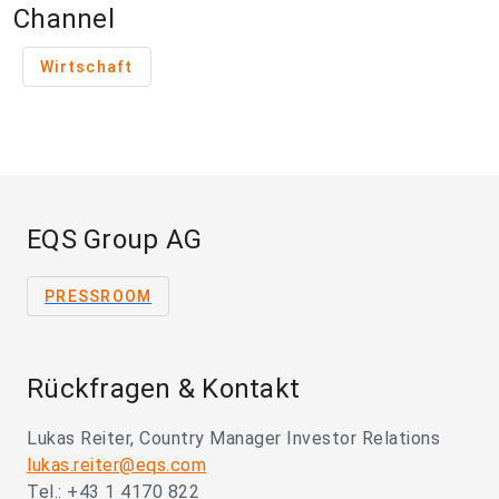
Channel
Wirtschaft
EQS Group AG
PRESSROOM
Rückfragen & Kontakt
Lukas Reiter, Country Manager Investor Relations
lukas.reiter@eqs.com
Tel.: +43 1 4170 822