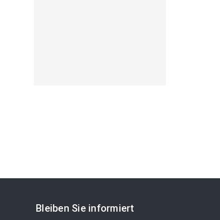
Bleiben Sie informiert