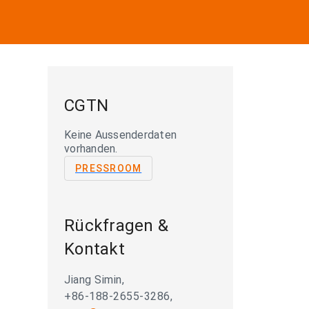
CGTN
Keine Aussenderdaten
vorhanden.
PRESSROOM
Rückfragen &
Kontakt
Jiang Simin,
+86-188-2655-3286,