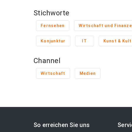
Stichworte
Fernsehen
Wirtschaft und Finanz
Konjunktur
IT
Kunst & Kult
Channel
Wirtschaft
Medien
So erreichen Sie uns
Serv