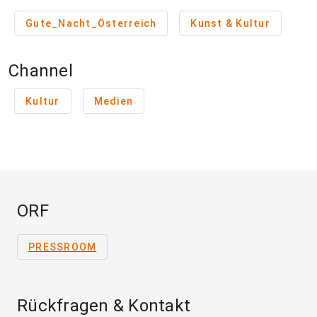
Gute_Nacht_Österreich
Kunst & Kultur
Channel
Kultur
Medien
ORF
PRESSROOM
Rückfragen & Kontakt