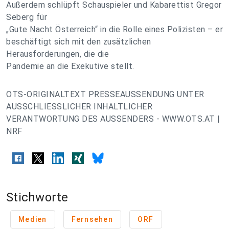
Außerdem schlüpft Schauspieler und Kabarettist Gregor
Seberg für
„Gute Nacht Österreich“ in die Rolle eines Polizisten – er
beschäftigt sich mit den zusätzlichen
Herausforderungen, die die
Pandemie an die Exekutive stellt.
OTS-ORIGINALTEXT PRESSEAUSSENDUNG UNTER
AUSSCHLIESSLICHER INHALTLICHER
VERANTWORTUNG DES AUSSENDERS - WWW.OTS.AT |
NRF
Stichworte
Medien
Fernsehen
ORF