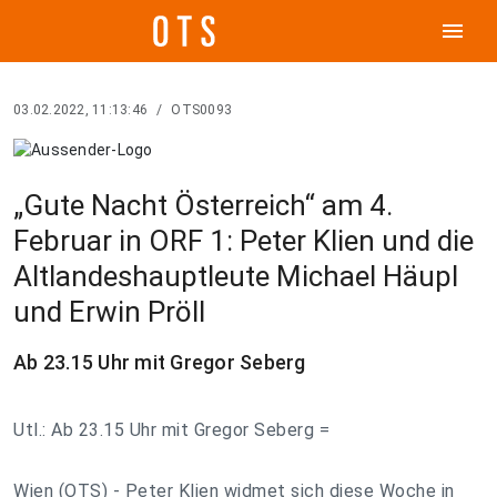
menu
03.02.2022, 11:13:46
/
OTS0093
„Gute Nacht Österreich“ am 4.
Februar in ORF 1: Peter Klien und die
Altlandeshauptleute Michael Häupl
und Erwin Pröll
Ab 23.15 Uhr mit Gregor Seberg
Utl.: Ab 23.15 Uhr mit Gregor Seberg =
Wien (OTS) - Peter Klien widmet sich diese Woche in