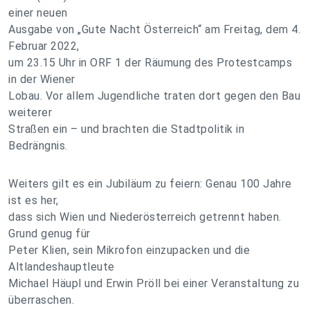
einer neuen
Ausgabe von „Gute Nacht Österreich“ am Freitag, dem 4.
Februar 2022,
um 23.15 Uhr in ORF 1 der Räumung des Protestcamps
in der Wiener
Lobau. Vor allem Jugendliche traten dort gegen den Bau
weiterer
Straßen ein – und brachten die Stadtpolitik in
Bedrängnis.
Weiters gilt es ein Jubiläum zu feiern: Genau 100 Jahre
ist es her,
dass sich Wien und Niederösterreich getrennt haben.
Grund genug für
Peter Klien, sein Mikrofon einzupacken und die
Altlandeshauptleute
Michael Häupl und Erwin Pröll bei einer Veranstaltung zu
überraschen.