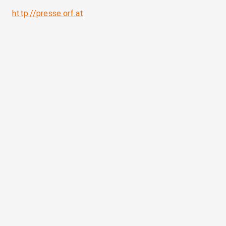
http://presse.orf.at