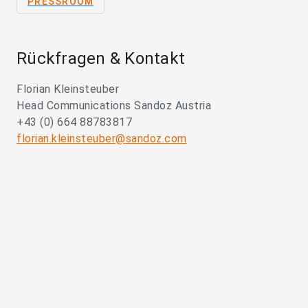
PRESSROOM
Rückfragen & Kontakt
Florian Kleinsteuber
Head Communications Sandoz Austria
+43 (0) 664 88783817
florian.kleinsteuber@sandoz.com