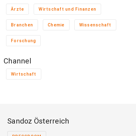
Ärzte
Wirtschaft und Finanzen
Branchen
Chemie
Wissenschaft
Forschung
Channel
Wirtschaft
Sandoz Österreich