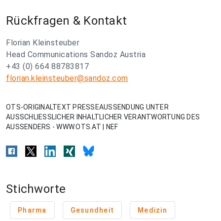
Rückfragen & Kontakt
Florian Kleinsteuber
Head Communications Sandoz Austria
+43 (0) 664 88783817
florian.kleinsteuber@sandoz.com
OTS-ORIGINALTEXT PRESSEAUSSENDUNG UNTER
AUSSCHLIESSLICHER INHALTLICHER VERANTWORTUNG DES
AUSSENDERS - WWW.OTS.AT | NEF
Stichworte
Pharma
Gesundheit
Medizin