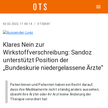
menu
03.02.2022, 11:00:14
/
OTS0081
Klares Nein zur
Wirkstoffverschreibung: Sandoz
unterstützt Position der
„Bundeskurie niedergelassene Ärzte“
Patientinnen und Patienten haben ein Recht darauf,
dass ihre Medikamente nicht ständig anders aussehen,
obwohl ihre Ärztin oder ihr Arzt keine Änderung der
Therapie verordnet hat