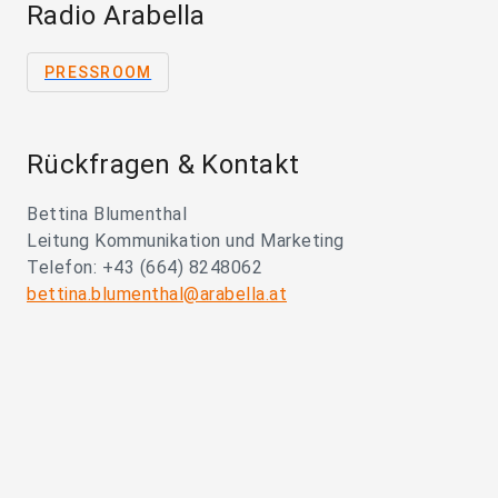
Radio Arabella
PRESSROOM
Rückfragen & Kontakt
Bettina Blumenthal
Leitung Kommunikation und Marketing
Telefon: +43 (664) 8248062
bettina.blumenthal@arabella.at