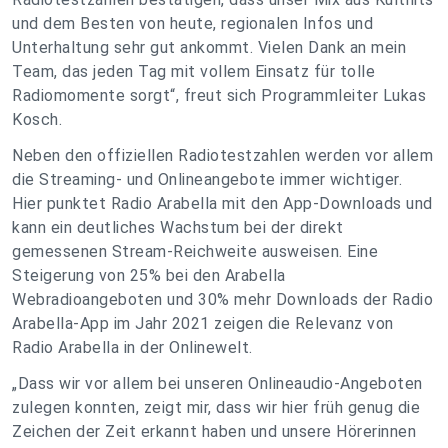
und dem Besten von heute, regionalen Infos und
Unterhaltung sehr gut ankommt. Vielen Dank an mein
Team, das jeden Tag mit vollem Einsatz für tolle
Radiomomente sorgt“, freut sich Programmleiter Lukas
Kosch.
Neben den offiziellen Radiotestzahlen werden vor allem
die Streaming- und Onlineangebote immer wichtiger.
Hier punktet Radio Arabella mit den App-Downloads und
kann ein deutliches Wachstum bei der direkt
gemessenen Stream-Reichweite ausweisen. Eine
Steigerung von 25% bei den Arabella
Webradioangeboten und 30% mehr Downloads der Radio
Arabella-App im Jahr 2021 zeigen die Relevanz von
Radio Arabella in der Onlinewelt.
„Dass wir vor allem bei unseren Onlineaudio-Angeboten
zulegen konnten, zeigt mir, dass wir hier früh genug die
Zeichen der Zeit erkannt haben und unsere Hörerinnen