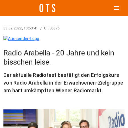
menu
03.02.2022, 10:53:41
/
OTS0076
Radio Arabella - 20 Jahre und kein
bisschen leise.
Der aktuelle Radiotest bestätigt den Erfolgskurs
von Radio Arabella in der Erwachsenen-Zielgruppe
am hart umkämpften Wiener Radiomarkt.