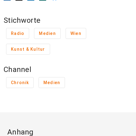
Stichworte
Radio
Medien
Wien
Kunst & Kultur
Channel
Chronik
Medien
Anhang