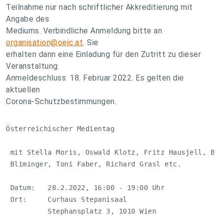
Teilnahme nur nach schriftlicher Akkreditierung mit
Angabe des
Mediums. Verbindliche Anmeldung bitte an
organisation@oejc.at
. Sie
erhalten dann eine Einladung für den Zutritt zu dieser
Veranstaltung.
Anmeldeschluss: 18. Februar 2022. Es gelten die
aktuellen
Corona-Schutzbestimmungen.
Österreichischer Medientag

 mit Stella Moris, Oswald Klotz, Fritz Hausjell, BM 
 Bliminger, Toni Faber, Richard Grasl etc.

 Datum:   28.2.2022, 16:00 - 19:00 Uhr

 Ort:     Curhaus Stepanisaal

          Stephansplatz 3, 1010 Wien
