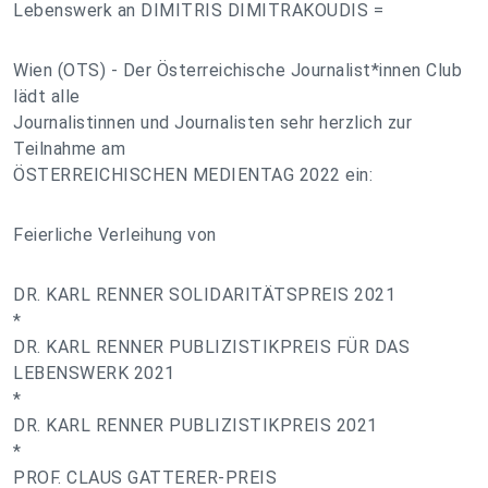
Lebenswerk an DIMITRIS DIMITRAKOUDIS =
Wien (OTS) - Der Österreichische Journalist*innen Club
lädt alle
Journalistinnen und Journalisten sehr herzlich zur
Teilnahme am
ÖSTERREICHISCHEN MEDIENTAG 2022 ein:
Feierliche Verleihung von
DR. KARL RENNER SOLIDARITÄTSPREIS 2021
*
DR. KARL RENNER PUBLIZISTIKPREIS FÜR DAS
LEBENSWERK 2021
*
DR. KARL RENNER PUBLIZISTIKPREIS 2021
*
PROF. CLAUS GATTERER-PREIS