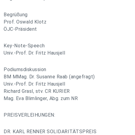
Begrüßung
Prof. Oswald Klotz
ÖJC-Präsident
Key-Note-Speech
Univ.-Prof. Dr. Fritz Hausjell
Podiumsdiskussion
BM MMag. Dr. Susanne Raab (angefragt)
Univ.-Prof. Dr. Fritz Hausjell
Richard Grasl, stv. CR KURIER
Mag. Eva Blimlinger, Abg. zum NR
PREISVERLEIHUNGEN:
DR. KARL RENNER SOLIDARITÄTSPREIS