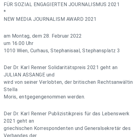
FÜR SOZIAL ENGAGIERTEN JOURNALISMUS 2021
*
NEW MEDIA JOURNALISM AWARD 2021
am Montag, dem 28. Februar 2022
um 16.00 Uhr
1010 Wien, Curhaus, Stephanisaal, Stephansplatz 3
Der Dr. Karl Renner Solidaritätspreis 2021 geht an
JULIAN ASSANGE und
wird von seiner Verlobten, der britischen Rechtsanwältin
Stella
Moris, entgegengenommen werden.
Der Dr. Karl Renner Publizistikpreis für das Lebenswerk
2021 geht an
griechischen Korrespondenten und Generalsekretär des
Verbandes der