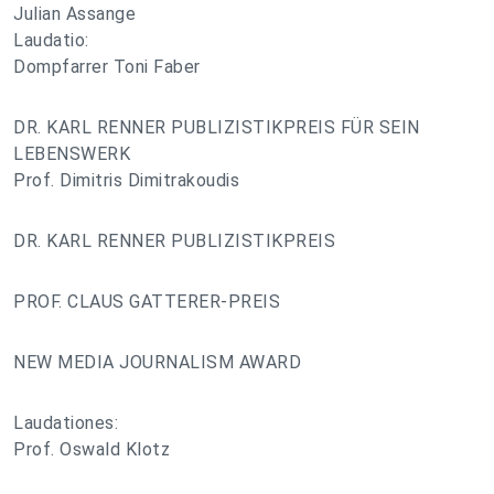
Julian Assange
Laudatio:
Dompfarrer Toni Faber
DR. KARL RENNER PUBLIZISTIKPREIS FÜR SEIN
LEBENSWERK
Prof. Dimitris Dimitrakoudis
DR. KARL RENNER PUBLIZISTIKPREIS
PROF. CLAUS GATTERER-PREIS
NEW MEDIA JOURNALISM AWARD
Laudationes:
Prof. Oswald Klotz