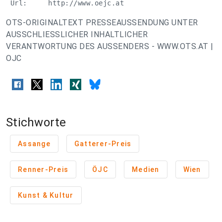
 Url:     http://www.oejc.at
OTS-ORIGINALTEXT PRESSEAUSSENDUNG UNTER
AUSSCHLIESSLICHER INHALTLICHER
VERANTWORTUNG DES AUSSENDERS - WWW.OTS.AT |
OJC
Stichworte
Assange
Gatterer-Preis
Renner-Preis
ÖJC
Medien
Wien
Kunst & Kultur