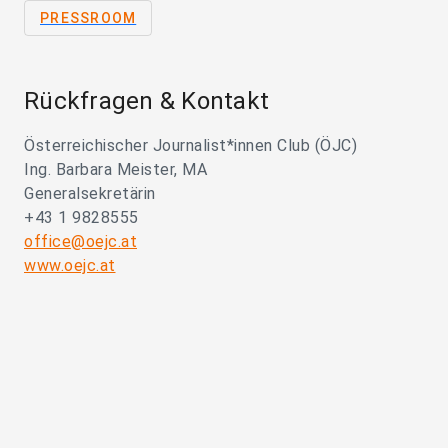
PRESSROOM
Rückfragen & Kontakt
Österreichischer Journalist*innen Club (ÖJC)
Ing. Barbara Meister, MA
Generalsekretärin
+43 1 9828555
office@oejc.at
www.oejc.at