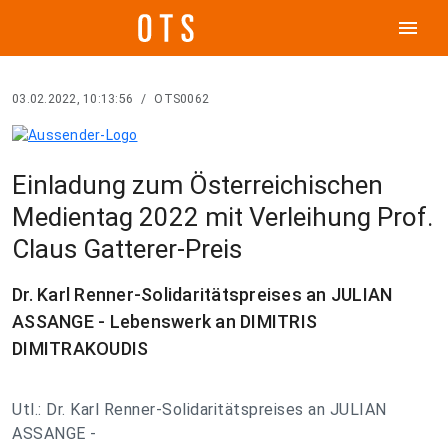
menu
03.02.2022, 10:13:56
/
OTS0062
Einladung zum Österreichischen
Medientag 2022 mit Verleihung Prof.
Claus Gatterer-Preis
Dr. Karl Renner-Solidaritätspreises an JULIAN
ASSANGE - Lebenswerk an DIMITRIS
DIMITRAKOUDIS
Utl.: Dr. Karl Renner-Solidaritätspreises an JULIAN
ASSANGE -