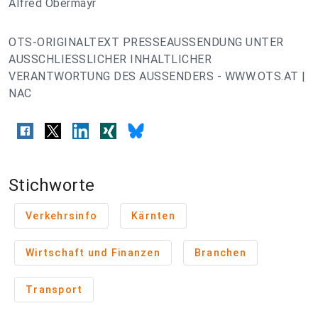
Alfred Obermayr
OTS-ORIGINALTEXT PRESSEAUSSENDUNG UNTER
AUSSCHLIESSLICHER INHALTLICHER
VERANTWORTUNG DES AUSSENDERS - WWW.OTS.AT |
NAC
Stichworte
Verkehrsinfo
Kärnten
Wirtschaft und Finanzen
Branchen
Transport