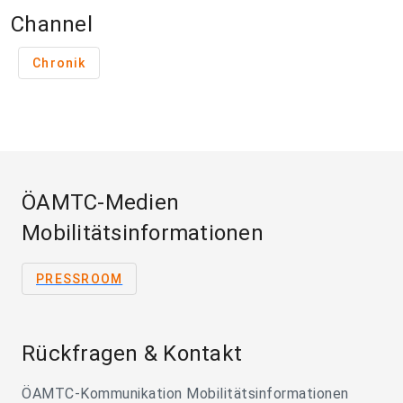
Channel
Chronik
ÖAMTC-Medien
Mobilitätsinformationen
PRESSROOM
Rückfragen & Kontakt
ÖAMTC-Kommunikation Mobilitätsinformationen