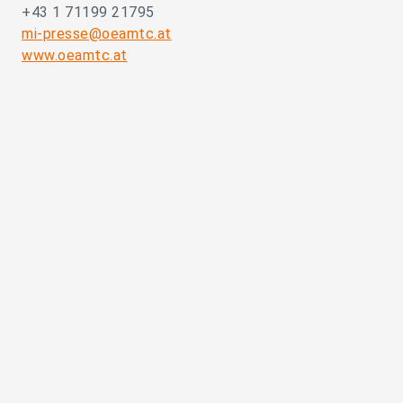
+43 1 71199 21795
mi-presse@oeamtc.at
www.oeamtc.at