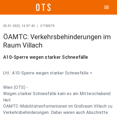
menu
05.01.2022, 16:57:43
/
OTS0079
ÖAMTC: Verkehrsbehinderungen im
Raum Villach
A10-Sperre wegen starker Schneefälle
Utl.: A10-Sperre wegen starker Schneefälle =
Wien (OTS) -
Wegen starker Schneefälle kam es am Mittwochabend
laut
ÖAMTC-Mobilitätsinformationen im Großraum Villach zu
Verkehrsbehinderungen. Dabei waren auch Abschnitte