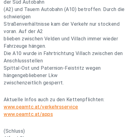
der Süd Autobahn
(A2) und Tauern Autobahn (A10) betroffen. Durch die
schwierigen
Straßenverhältnisse kam der Verkehr nur stockend
voran. Auf der A2
blieben zwischen Velden und Villach immer wieder
Fahrzeuge hängen.
Die A10 wurde in Fahrtrichtung Villach zwischen den
Anschlussstellen
Spittal-Ost und Paternion-Feistritz wegen
hängengebliebener Lkw
zwischenzeitlich gesperrt.
Aktuelle Infos auch zu den Kettenpflichten:
www.oeamtc.at/verkehrsservice
www.oeamtc.at/apps
(Schluss)