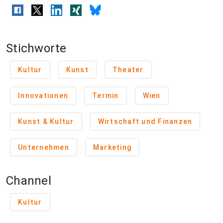
Stichworte
Kultur
Kunst
Theater
Innovationen
Termin
Wien
Kunst & Kultur
Wirtschaft und Finanzen
Unternehmen
Marketing
Channel
Kultur