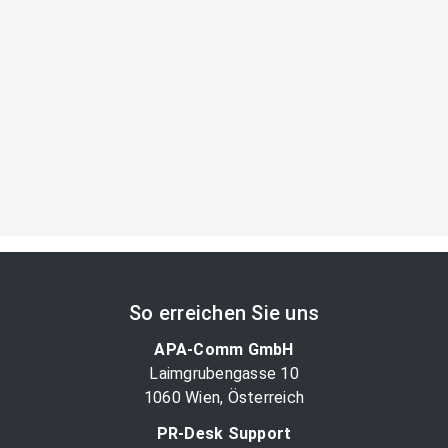
So erreichen Sie uns
APA-Comm GmbH
Laimgrubengasse 10
1060 Wien, Österreich
PR-Desk Support