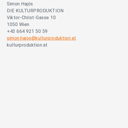
Simon Hajós
DIE KULTURPRODUKTION
Viktor-Christ-Gasse 10
1050 Wien
+43 664 921 50 59
simon.hajos@kulturproduktion.at
kulturproduktion.at