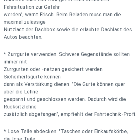
Fahrsituation zur Gefahr
werden", warnt Frisch. Beim Beladen muss man die
maximal zulässige
Nutzlast der Dachbox sowie die erlaubte Dachlast des
Autos beachten.
* Zurrgurte verwenden. Schwere Gegenstände sollten
immer mit
Zurrgurten oder -netzen gesichert werden.
Sicherheitsgurte können
dann als Verstärkung dienen. "Die Gurte können quer
über die Lehne
gespannt und geschlossen werden. Dadurch wird die
Rücksitzlehne
zusätzlich abgefangen", empfiehlt der Fahrtechnik-Profi.
* Lose Teile abdecken. "Taschen oder Einkaufskörbe,
die lose Teile