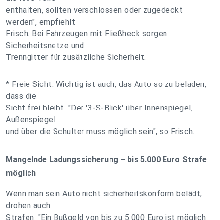
enthalten, sollten verschlossen oder zugedeckt
werden", empfiehlt
Frisch. Bei Fahrzeugen mit Fließheck sorgen
Sicherheitsnetze und
Trenngitter für zusätzliche Sicherheit.
* Freie Sicht. Wichtig ist auch, das Auto so zu beladen,
dass die
Sicht frei bleibt. "Der '3-S-Blick' über Innenspiegel,
Außenspiegel
und über die Schulter muss möglich sein", so Frisch.
Mangelnde Ladungssicherung – bis 5.000 Euro Strafe
möglich
Wenn man sein Auto nicht sicherheitskonform belädt,
drohen auch
Strafen. "Ein Bußgeld von bis zu 5.000 Euro ist möglich.