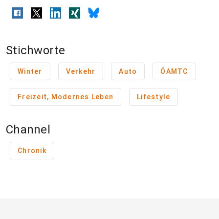
Stichworte
Winter
Verkehr
Auto
ÖAMTC
Freizeit, Modernes Leben
Lifestyle
Channel
Chronik