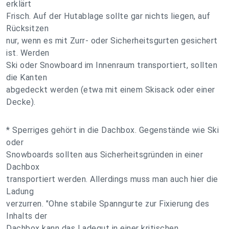
erklärt
Frisch. Auf der Hutablage sollte gar nichts liegen, auf
Rücksitzen
nur, wenn es mit Zurr- oder Sicherheitsgurten gesichert
ist. Werden
Ski oder Snowboard im Innenraum transportiert, sollten
die Kanten
abgedeckt werden (etwa mit einem Skisack oder einer
Decke).
* Sperriges gehört in die Dachbox. Gegenstände wie Ski
oder
Snowboards sollten aus Sicherheitsgründen in einer
Dachbox
transportiert werden. Allerdings muss man auch hier die
Ladung
verzurren. "Ohne stabile Spanngurte zur Fixierung des
Inhalts der
Dachbox kann das Ladegut in einer kritischen