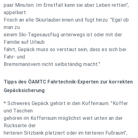
paar Minuten. Im Ernstfall kann sie aber Leben retten",
appelliert
Frisch an alle Skiurlauber:innen und fügt hinzu: "Egal ob
man zu
einem Ski-Tagesausflug unterwegs ist oder mit der
Familie auf Urlaub
fährt, Gepäck muss so verstaut sein, dass es sich bei
Fahr- und
Bremsmanövern nicht selbständig macht."
Tipps des ÖAMTC Fahrtechnik-Experten zur korrekten
Gepäcksicherung
* Schweres Gepäck gehört in den Kofferraum. "Koffer
und Taschen
gehören im Kofferraum möglichst weit unten an der
Rückseite der
hinteren Sitzbank platziert oder im hinteren Fußraum",