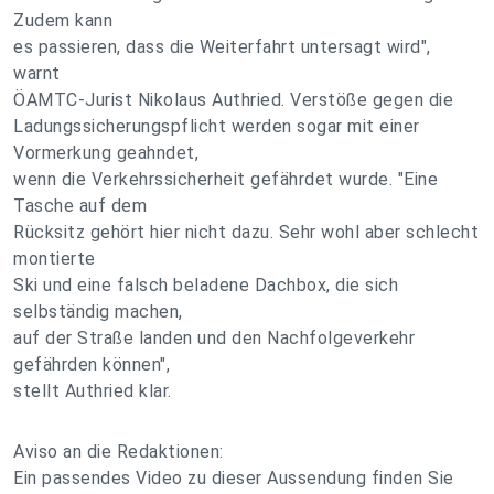
Zudem kann
es passieren, dass die Weiterfahrt untersagt wird",
warnt
ÖAMTC-Jurist Nikolaus Authried. Verstöße gegen die
Ladungssicherungspflicht werden sogar mit einer
Vormerkung geahndet,
wenn die Verkehrssicherheit gefährdet wurde. "Eine
Tasche auf dem
Rücksitz gehört hier nicht dazu. Sehr wohl aber schlecht
montierte
Ski und eine falsch beladene Dachbox, die sich
selbständig machen,
auf der Straße landen und den Nachfolgeverkehr
gefährden können",
stellt Authried klar.
Aviso an die Redaktionen:
Ein passendes Video zu dieser Aussendung finden Sie