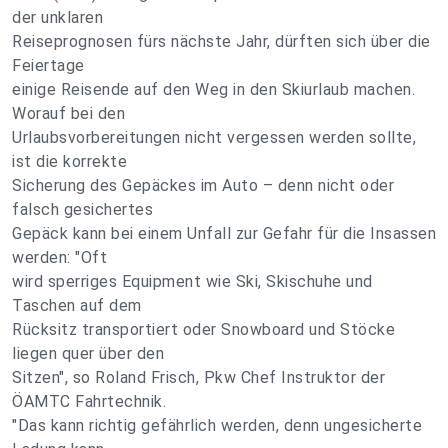
der unklaren
Reiseprognosen fürs nächste Jahr, dürften sich über die
Feiertage
einige Reisende auf den Weg in den Skiurlaub machen.
Worauf bei den
Urlaubsvorbereitungen nicht vergessen werden sollte,
ist die korrekte
Sicherung des Gepäckes im Auto – denn nicht oder
falsch gesichertes
Gepäck kann bei einem Unfall zur Gefahr für die Insassen
werden: "Oft
wird sperriges Equipment wie Ski, Skischuhe und
Taschen auf dem
Rücksitz transportiert oder Snowboard und Stöcke
liegen quer über den
Sitzen", so Roland Frisch, Pkw Chef Instruktor der
ÖAMTC Fahrtechnik.
"Das kann richtig gefährlich werden, denn ungesicherte