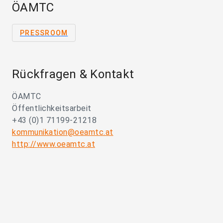
ÖAMTC
PRESSROOM
Rückfragen & Kontakt
ÖAMTC
Öffentlichkeitsarbeit
+43 (0)1 71199-21218
kommunikation@oeamtc.at
http://www.oeamtc.at