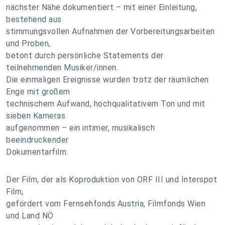
nächster Nähe dokumentiert – mit einer Einleitung,
bestehend aus
stimmungsvollen Aufnahmen der Vorbereitungsarbeiten
und Proben,
betont durch persönliche Statements der
teilnehmenden Musiker/innen.
Die einmaligen Ereignisse wurden trotz der räumlichen
Enge mit großem
technischem Aufwand, hochqualitativem Ton und mit
sieben Kameras
aufgenommen – ein intimer, musikalisch
beeindruckender
Dokumentarfilm.
Der Film, der als Koproduktion von ORF III und Interspot
Film,
gefördert vom Fernsehfonds Austria, Filmfonds Wien
und Land NÖ