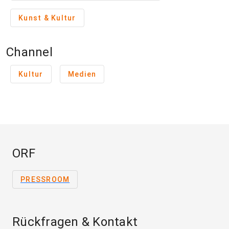
Kunst & Kultur
Channel
Kultur
Medien
ORF
PRESSROOM
Rückfragen & Kontakt