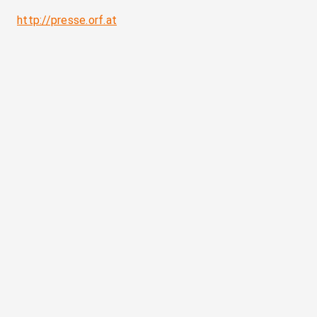
http://presse.orf.at