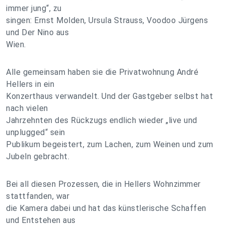
immer jung“, zu
singen: Ernst Molden, Ursula Strauss, Voodoo Jürgens
und Der Nino aus
Wien.
Alle gemeinsam haben sie die Privatwohnung André
Hellers in ein
Konzerthaus verwandelt. Und der Gastgeber selbst hat
nach vielen
Jahrzehnten des Rückzugs endlich wieder „live und
unplugged“ sein
Publikum begeistert, zum Lachen, zum Weinen und zum
Jubeln gebracht.
Bei all diesen Prozessen, die in Hellers Wohnzimmer
stattfanden, war
die Kamera dabei und hat das künstlerische Schaffen
und Entstehen aus