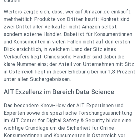
suchen.
Weiters zeigte sich, dass, wer auf Amazon.de einkauft,
mehrheitlich Produkte von Dritten kauft: Konkret sind
zwei Drittel aller Verkäufer nicht Amazon selbst,
sondern externe Händler. Dabei ist für Konsumentinnen
und Konsumenten in vielen Fällen nicht auf den ersten
Blick ersichtlich, in welchem Land der Sitz eines
Verkäufers liegt. Chinesische Händler sind dabei die
klare Nummer eins; der Anteil von Unternehmen mit Sitz
in Österreich liegt in dieser Erhebung bei nur 1,8 Prozent
unter allen Suchergebnissen.
AIT Exzellenz im Bereich Data Science
Das besondere Know-How der AIT Expertinnen und
Experten sowie die spezifische Forschungsausrichtung
im AIT Center for Digital Safety & Security bilden eine
wichtige Grundlage um die Sicherheit für Online-
Konsumentinnen und Konsumenten in Österreich vor