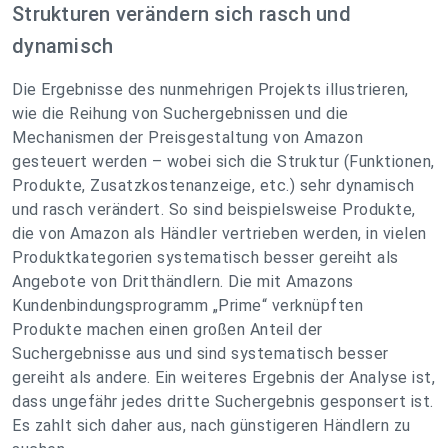
Strukturen verändern sich rasch und
dynamisch
Die Ergebnisse des nunmehrigen Projekts illustrieren,
wie die Reihung von Suchergebnissen und die
Mechanismen der Preisgestaltung von Amazon
gesteuert werden – wobei sich die Struktur (Funktionen,
Produkte, Zusatzkostenanzeige, etc.) sehr dynamisch
und rasch verändert. So sind beispielsweise Produkte,
die von Amazon als Händler vertrieben werden, in vielen
Produktkategorien systematisch besser gereiht als
Angebote von Dritthändlern. Die mit Amazons
Kundenbindungsprogramm „Prime“ verknüpften
Produkte machen einen großen Anteil der
Suchergebnisse aus und sind systematisch besser
gereiht als andere. Ein weiteres Ergebnis der Analyse ist,
dass ungefähr jedes dritte Suchergebnis gesponsert ist.
Es zahlt sich daher aus, nach günstigeren Händlern zu