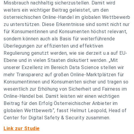
Missbrauch nachhaltig sicherzustellen. Damit wird
weiters ein wichtiger Beitrag geleistet, um den
österreichischen Online-Handel im globalen Wettbewerb
zu unterstützen. Diese Erkenntnisse sind somit nicht nur
für Konsumentinnen und Konsumenten höchst relevant,
sondern können auch als Basis für weiterführende
Überlegungen zur effizienten und effektiven
Regulierung genutzt werden, wie sie derzeit u.a auf EU-
Ebene und in vielen Staaten diskutiert werden. „Mit
unserer Exzellenz im Bereich Data Science stellen wir
mehr Transparenz auf großen Online-Marktplätzen für
Konsumentinnen und Konsumenten sicher und tragen so
wesentlich zur Erhöhung von Sicherheit und Fairness im
Online-Handel bei. Damit leisten wir einen wichtigen
Beitrag für den Erfolg Österreichischer Anbieter im
globalen Wettbewerb“, fasst Helmut Leopold, Head of
Center for Digital Safety & Security zusammen.
Link zur Studie