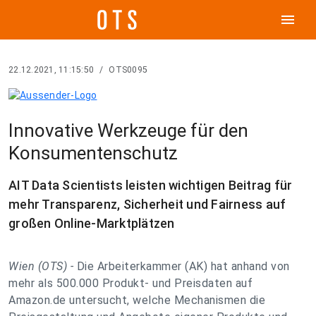
menu
22.12.2021, 11:15:50
/
OTS0095
Innovative Werkzeuge für den
Konsumentenschutz
AIT Data Scientists leisten wichtigen Beitrag für
mehr Transparenz, Sicherheit und Fairness auf
großen Online-Marktplätzen
Wien (OTS) -
Die Arbeiterkammer (AK) hat anhand von
mehr als 500.000 Produkt- und Preisdaten auf
Amazon.de untersucht, welche Mechanismen die