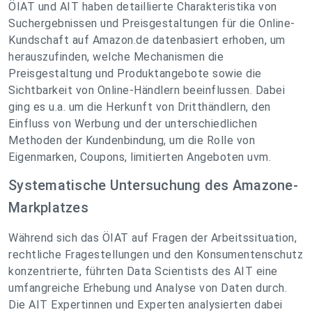
ÖIAT und AIT haben detaillierte Charakteristika von
Suchergebnissen und Preisgestaltungen für die Online-
Kundschaft auf Amazon.de datenbasiert erhoben, um
herauszufinden, welche Mechanismen die
Preisgestaltung und Produktangebote sowie die
Sichtbarkeit von Online-Händlern beeinflussen. Dabei
ging es u.a. um die Herkunft von Dritthändlern, den
Einfluss von Werbung und der unterschiedlichen
Methoden der Kundenbindung, um die Rolle von
Eigenmarken, Coupons, limitierten Angeboten uvm.
Systematische Untersuchung des Amazone-
Markplatzes
Während sich das ÖIAT auf Fragen der Arbeitssituation,
rechtliche Fragestellungen und den Konsumentenschutz
konzentrierte, führten Data Scientists des AIT eine
umfangreiche Erhebung und Analyse von Daten durch.
Die AIT Expertinnen und Experten analysierten dabei