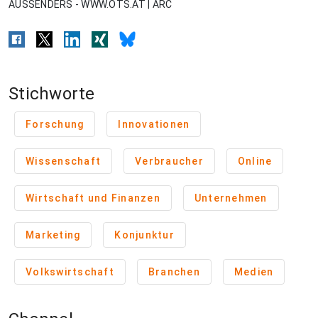
AUSSENDERS - WWW.OTS.AT | ARC
Stichworte
Forschung
Innovationen
Wissenschaft
Verbraucher
Online
Wirtschaft und Finanzen
Unternehmen
Marketing
Konjunktur
Volkswirtschaft
Branchen
Medien