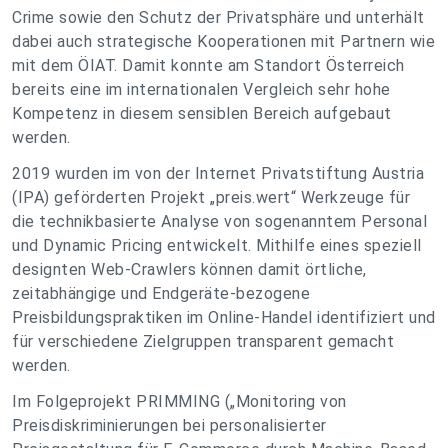
Crime sowie den Schutz der Privatsphäre und unterhält
dabei auch strategische Kooperationen mit Partnern wie
mit dem ÖIAT. Damit konnte am Standort Österreich
bereits eine im internationalen Vergleich sehr hohe
Kompetenz in diesem sensiblen Bereich aufgebaut
werden.
2019 wurden im von der Internet Privatstiftung Austria
(IPA) geförderten Projekt „preis.wert“ Werkzeuge für
die technikbasierte Analyse von sogenanntem Personal
und Dynamic Pricing entwickelt. Mithilfe eines speziell
designten Web-Crawlers können damit örtliche,
zeitabhängige und Endgeräte-bezogene
Preisbildungspraktiken im Online-Handel identifiziert und
für verschiedene Zielgruppen transparent gemacht
werden.
Im Folgeprojekt PRIMMING („Monitoring von
Preisdiskriminierungen bei personalisierter