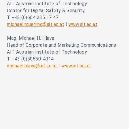
AIT Austrian Institute of Technology
Center for Digital Safety & Security
T +43 (0)664 235 17 47
michael.muerling@ait.ac.at
I
www.ait.ac.at
Mag. Michael H. Hlava
Head of Corporate and Marketing Communications
AIT Austrian Institute of Technology
T +43 (0)50550-4014
michael.hlava@ait.ac.at
I
www.ait.ac.at