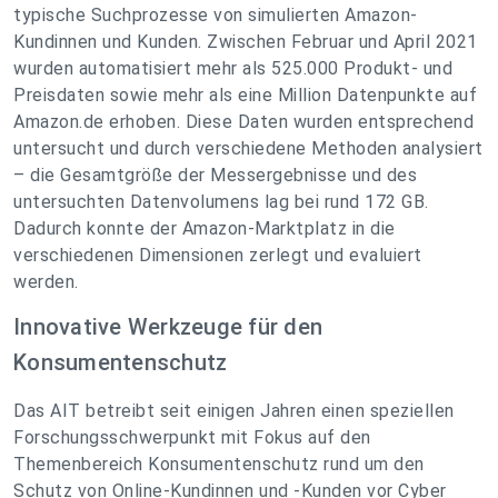
typische Suchprozesse von simulierten Amazon-
Kundinnen und Kunden. Zwischen Februar und April 2021
wurden automatisiert mehr als 525.000 Produkt- und
Preisdaten sowie mehr als eine Million Datenpunkte auf
Amazon.de erhoben. Diese Daten wurden entsprechend
untersucht und durch verschiedene Methoden analysiert
– die Gesamtgröße der Messergebnisse und des
untersuchten Datenvolumens lag bei rund 172 GB.
Dadurch konnte der Amazon-Marktplatz in die
verschiedenen Dimensionen zerlegt und evaluiert
werden.
Innovative Werkzeuge für den
Konsumentenschutz
Das AIT betreibt seit einigen Jahren einen speziellen
Forschungsschwerpunkt mit Fokus auf den
Themenbereich Konsumentenschutz rund um den
Schutz von Online-Kundinnen und -Kunden vor Cyber