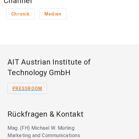
Channel
Chronik
Medien
AIT Austrian Institute of
Technology GmbH
PRESSROOM
Rückfragen & Kontakt
Mag. (FH) Michael W. Mürling
Marketing and Communications