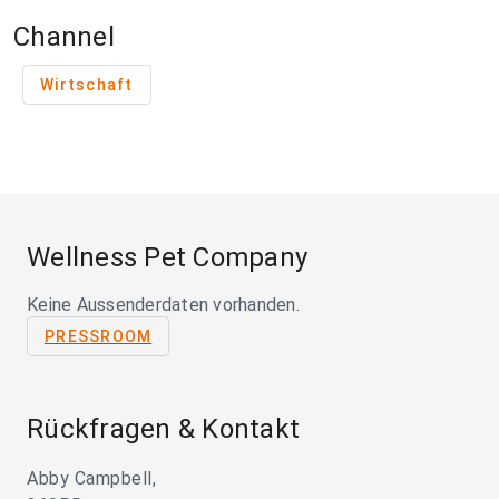
Channel
Wirtschaft
Wellness Pet Company
Keine Aussenderdaten vorhanden.
PRESSROOM
Rückfragen & Kontakt
Abby Campbell,