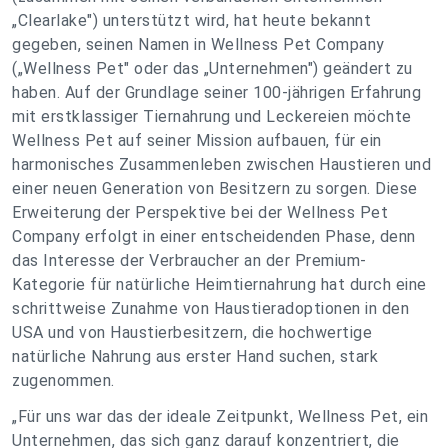
„Clearlake") unterstützt wird, hat heute bekannt
gegeben, seinen Namen in Wellness Pet Company
(„Wellness Pet" oder das „Unternehmen") geändert zu
haben. Auf der Grundlage seiner 100-jährigen Erfahrung
mit erstklassiger Tiernahrung und Leckereien möchte
Wellness Pet auf seiner Mission aufbauen, für ein
harmonisches Zusammenleben zwischen Haustieren und
einer neuen Generation von Besitzern zu sorgen. Diese
Erweiterung der Perspektive bei der Wellness Pet
Company erfolgt in einer entscheidenden Phase, denn
das Interesse der Verbraucher an der Premium-
Kategorie für natürliche Heimtiernahrung hat durch eine
schrittweise Zunahme von Haustieradoptionen in den
USA und von Haustierbesitzern, die hochwertige
natürliche Nahrung aus erster Hand suchen, stark
zugenommen.
„Für uns war das der ideale Zeitpunkt, Wellness Pet, ein
Unternehmen, das sich ganz darauf konzentriert, die