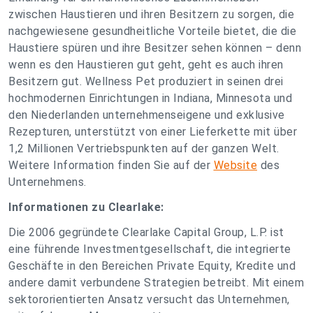
zwischen Haustieren und ihren Besitzern zu sorgen, die
nachgewiesene gesundheitliche Vorteile bietet, die die
Haustiere spüren und ihre Besitzer sehen können – denn
wenn es den Haustieren gut geht, geht es auch ihren
Besitzern gut. Wellness Pet produziert in seinen drei
hochmodernen Einrichtungen in Indiana, Minnesota und
den Niederlanden unternehmenseigene und exklusive
Rezepturen, unterstützt von einer Lieferkette mit über
1,2 Millionen Vertriebspunkten auf der ganzen Welt.
Weitere Information finden Sie auf der
Website
des
Unternehmens.
Informationen zu Clearlake:
Die 2006 gegründete Clearlake Capital Group, L.P. ist
eine führende Investmentgesellschaft, die integrierte
Geschäfte in den Bereichen Private Equity, Kredite und
andere damit verbundene Strategien betreibt. Mit einem
sektororientierten Ansatz versucht das Unternehmen,