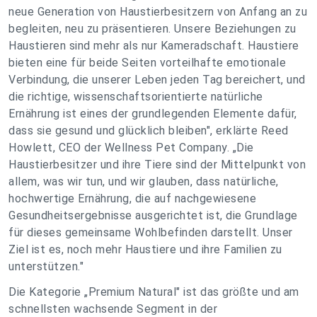
neue Generation von Haustierbesitzern von Anfang an zu
begleiten, neu zu präsentieren. Unsere Beziehungen zu
Haustieren sind mehr als nur Kameradschaft. Haustiere
bieten eine für beide Seiten vorteilhafte emotionale
Verbindung, die unserer Leben jeden Tag bereichert, und
die richtige, wissenschaftsorientierte natürliche
Ernährung ist eines der grundlegenden Elemente dafür,
dass sie gesund und glücklich bleiben", erklärte Reed
Howlett, CEO der Wellness Pet Company. „Die
Haustierbesitzer und ihre Tiere sind der Mittelpunkt von
allem, was wir tun, und wir glauben, dass natürliche,
hochwertige Ernährung, die auf nachgewiesene
Gesundheitsergebnisse ausgerichtet ist, die Grundlage
für dieses gemeinsame Wohlbefinden darstellt. Unser
Ziel ist es, noch mehr Haustiere und ihre Familien zu
unterstützen."
Die Kategorie „Premium Natural" ist das größte und am
schnellsten wachsende Segment in der