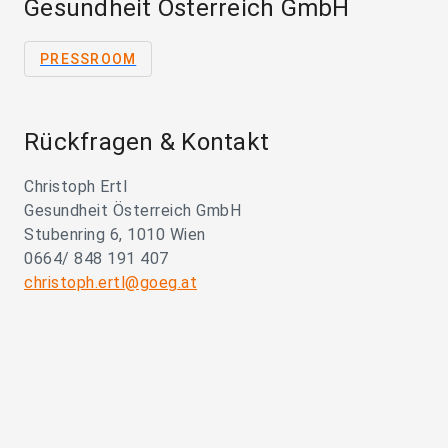
Gesundheit Österreich GmbH
PRESSROOM
Rückfragen & Kontakt
Christoph Ertl
Gesundheit Österreich GmbH
Stubenring 6, 1010 Wien
0664/ 848 191 407
christoph.ertl@goeg.at