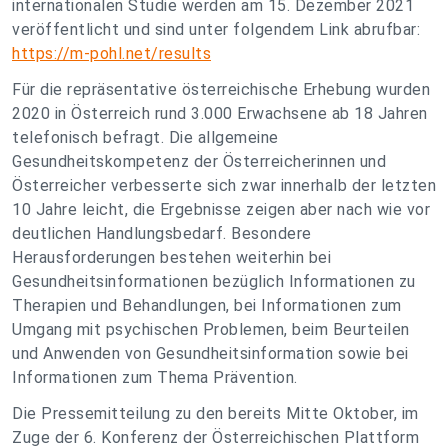
internationalen Studie werden am 15. Dezember 2021
veröffentlicht und sind unter folgendem Link abrufbar:
https://m-pohl.net/results
Für die repräsentative österreichische Erhebung wurden
2020 in Österreich rund 3.000 Erwachsene ab 18 Jahren
telefonisch befragt. Die allgemeine
Gesundheitskompetenz der Österreicherinnen und
Österreicher verbesserte sich zwar innerhalb der letzten
10 Jahre leicht, die Ergebnisse zeigen aber nach wie vor
deutlichen Handlungsbedarf. Besondere
Herausforderungen bestehen weiterhin bei
Gesundheitsinformationen bezüglich Informationen zu
Therapien und Behandlungen, bei Informationen zum
Umgang mit psychischen Problemen, beim Beurteilen
und Anwenden von Gesundheitsinformation sowie bei
Informationen zum Thema Prävention.
Die Pressemitteilung zu den bereits Mitte Oktober, im
Zuge der 6. Konferenz der Österreichischen Plattform