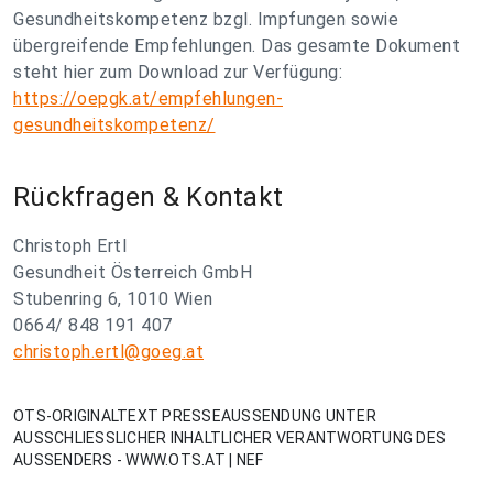
Gesundheitskompetenz bzgl. Impfungen sowie
übergreifende Empfehlungen. Das gesamte Dokument
steht hier zum Download zur Verfügung:
https://oepgk.at/empfehlungen-
gesundheitskompetenz/
Rückfragen & Kontakt
Christoph Ertl
Gesundheit Österreich GmbH
Stubenring 6, 1010 Wien
0664/ 848 191 407
christoph.ertl@goeg.at
OTS-ORIGINALTEXT PRESSEAUSSENDUNG UNTER
AUSSCHLIESSLICHER INHALTLICHER VERANTWORTUNG DES
AUSSENDERS - WWW.OTS.AT | NEF