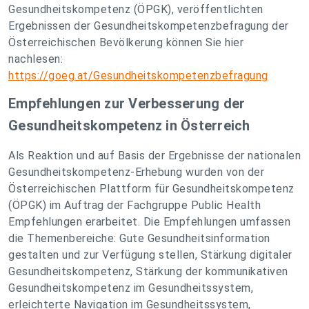
Gesundheitskompetenz (ÖPGK), veröffentlichten
Ergebnissen der Gesundheitskompetenzbefragung der
Österreichischen Bevölkerung können Sie hier
nachlesen:
https://goeg.at/Gesundheitskompetenzbefragung
Empfehlungen zur Verbesserung der
Gesundheitskompetenz in Österreich
Als Reaktion und auf Basis der Ergebnisse der nationalen
Gesundheitskompetenz-Erhebung wurden von der
Österreichischen Plattform für Gesundheitskompetenz
(ÖPGK) im Auftrag der Fachgruppe Public Health
Empfehlungen erarbeitet. Die Empfehlungen umfassen
die Themenbereiche: Gute Gesundheitsinformation
gestalten und zur Verfügung stellen, Stärkung digitaler
Gesundheitskompetenz, Stärkung der kommunikativen
Gesundheitskompetenz im Gesundheitssystem,
erleichterte Navigation im Gesundheitssystem,