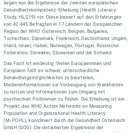
liegen nun die Ergebnisse der zweiten europäischen
Gesundheitskompetenz-Erhebung (Health Literacy
Study, HLS19) vor. Diese basiert auf den Erfahrungen
von 42.445 Befragten in 17 Ländern der Europäischen
Region der WHO: Österreich, Belgien, Bulgarien,
Tschechien, Dänemark, Frankreich, Deutschland, Ungarn,
Irland, Israel, Italien, Norwegen, Portugal, Russische
Föderation, Slowakei, Slowenien und die Schweiz.
Das Fazit ist eindeutig: Vielen Europäerinnen und
Europäern fällt es schwer, unterschiedliche
Behandlungsmöglichkeiten zu beurteilen,
Medieninformationen zur Vorbeugung von Krankheiten
zu nutzen und Informationen zum Umgang mit
psychischen Problemen zu finden. Die Erhebung ist ein
Projekt des WHO Action Networks on Measuring
Population and Organizational Health Literacy
(M‑POHL), koordiniert durch die Gesundheit Österreich
GmbH (GÖG). Die detaillierten Ergebnisse der