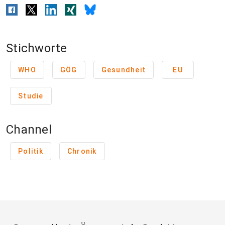
Stichworte
WHO
GÖG
Gesundheit
EU
Studie
Channel
Politik
Chronik